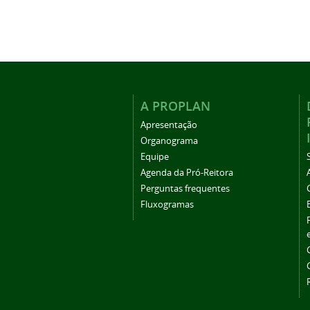
A PROPLAN
Apresentação
Organograma
Equipe
Agenda da Pró-Reitora
Perguntas frequentes
Fluxogramas