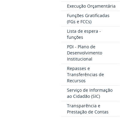
Execução Orçamentária
Funções Gratificadas
(FGs e FCCs)
Lista de espera -
funções
PDI - Plano de
Desenvolvimento
Institucional
Repasses e
Transferências de
Recursos
Serviço de Informação
ao Cidadão (SIC)
Transparência e
Prestação de Contas