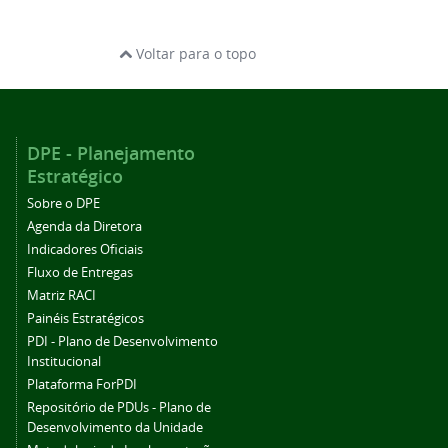
Voltar para o topo
DPE - Planejamento
Estratégico
Sobre o DPE
Agenda da Diretora
Indicadores Oficiais
Fluxo de Entregas
Matriz RACI
Painéis Estratégicos
PDI - Plano de Desenvolvimento
Institucional
Plataforma ForPDI
Repositório de PDUs - Plano de
Desenvolvimento da Unidade