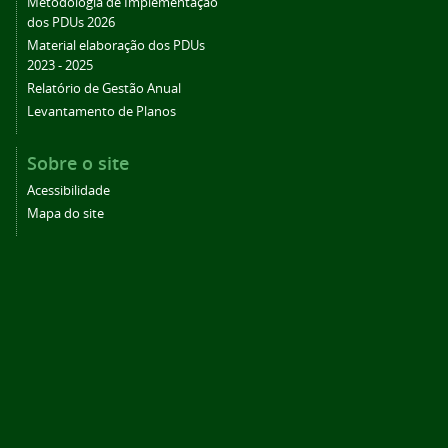
Metodologia de Implementação
dos PDUs 2026
Material elaboração dos PDUs
2023 - 2025
Relatório de Gestão Anual
Levantamento de Planos
Sobre o site
Acessibilidade
Mapa do site