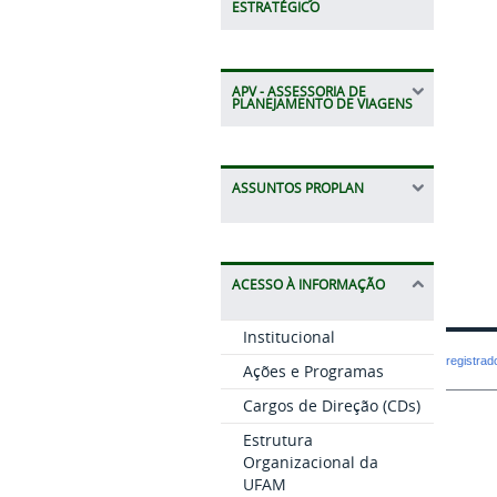
ESTRATÉGICO
APV - ASSESSORIA DE
PLANEJAMENTO DE VIAGENS
ASSUNTOS PROPLAN
ACESSO À INFORMAÇÃO
Institucional
registra
Ações e Programas
Cargos de Direção (CDs)
Estrutura
Organizacional da
UFAM