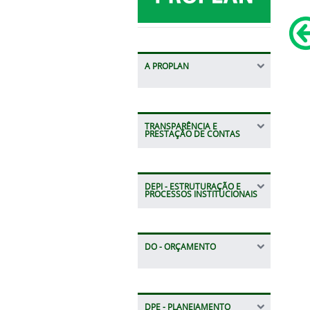
A PROPLAN
TRANSPARÊNCIA E
PRESTAÇÃO DE CONTAS
DEPI - ESTRUTURAÇÃO E
PROCESSOS INSTITUCIONAIS
DO - ORÇAMENTO
DPE - PLANEJAMENTO