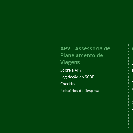
APV - Assessoria de
Planejamento de
Viagens
Sobre a APV
Legislação do SCDP
Checklist
Relatórios de Despesa