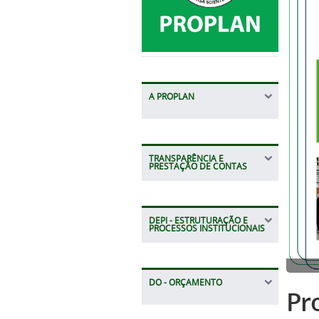
A PROPLAN
TRANSPARÊNCIA E
PRESTAÇÃO DE CONTAS
DEPI - ESTRUTURAÇÃO E
PROCESSOS INSTITUCIONAIS
DO - ORÇAMENTO
Pro