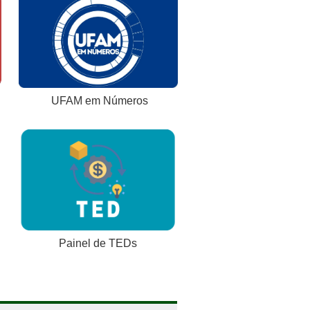
UFAM em Números
Painel de TEDs