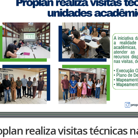
plan realiza visitas técnicas 