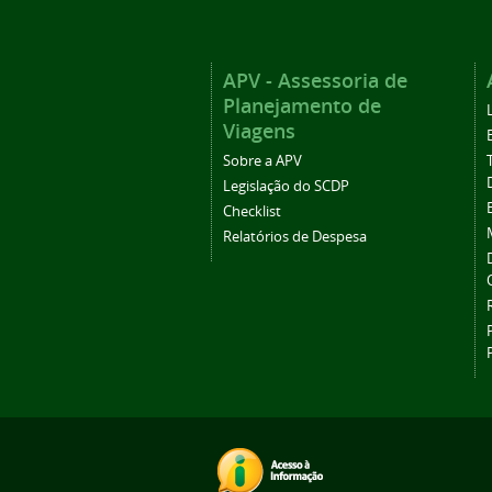
APV - Assessoria de
Planejamento de
Viagens
Sobre a APV
Legislação do SCDP
Checklist
Relatórios de Despesa