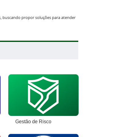
as, buscando propor soluções para atender
Gestão de Risco