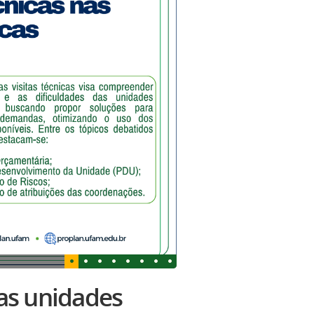
nas unidades