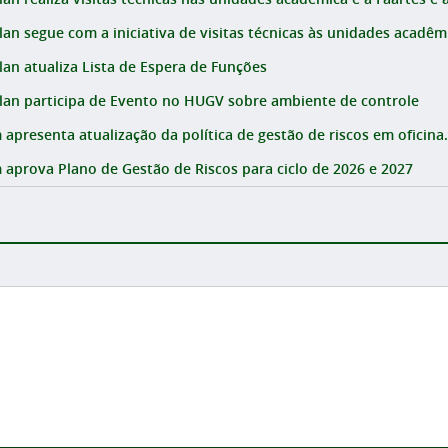
lan segue com a iniciativa de visitas técnicas às unidades acadêmi
lan atualiza Lista de Espera de Funções
lan participa de Evento no HUGV sobre ambiente de controle
 apresenta atualização da política de gestão de riscos em oficina.
 aprova Plano de Gestão de Riscos para ciclo de 2026 e 2027