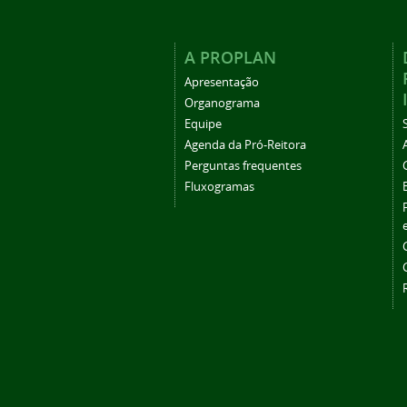
A PROPLAN
Apresentação
Organograma
Equipe
Agenda da Pró-Reitora
Perguntas frequentes
Fluxogramas