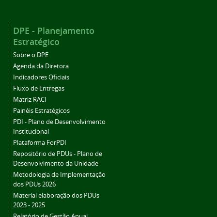
DPE - Planejamento
Estratégico
Sobre o DPE
Agenda da Diretora
Indicadores Oficiais
Fluxo de Entregas
Matriz RACI
Painéis Estratégicos
PDI - Plano de Desenvolvimento
Institucional
Plataforma ForPDI
Repositório de PDUs - Plano de
Desenvolvimento da Unidade
Metodologia de Implementação
dos PDUs 2026
Material elaboração dos PDUs
2023 - 2025
Relatório de Gestão Anual