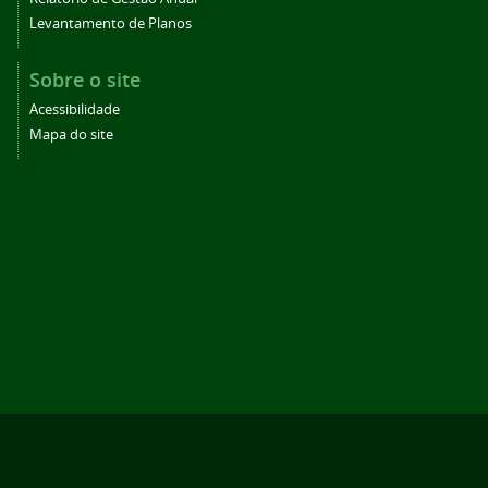
Levantamento de Planos
Sobre o site
Acessibilidade
Mapa do site