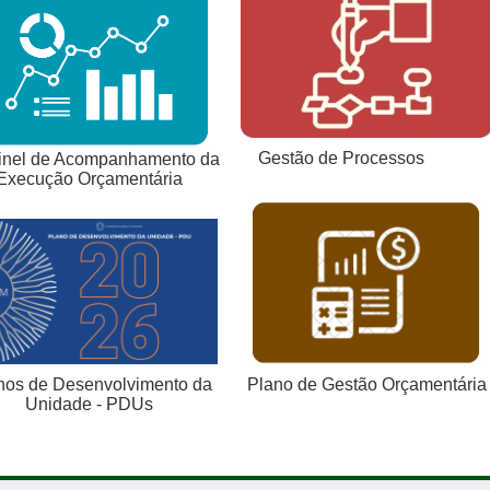
Gestão de Processos
el de Acompanhamento da
Execução Orçamentária
Plano de Gestão Orçamentária
nos de Desenvolvimento da
Unidade - PDUs