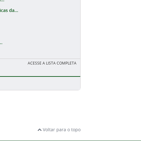
cas da...
..
ACESSE A LISTA COMPLETA
Voltar para o topo