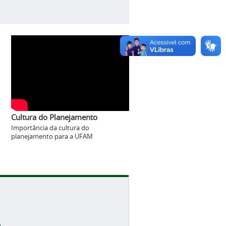
Cultura do Planejamento
Importância da cultura do
planejamento para a UFAM
...