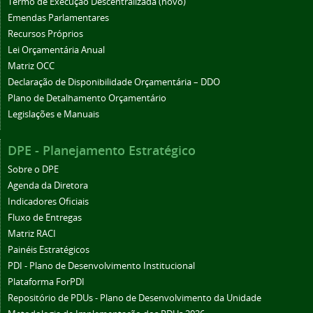
Termo de Execução Descentralizada (novo)
Emendas Parlamentares
Recursos Próprios
Lei Orçamentária Anual
Matriz OCC
Declaração de Disponibilidade Orçamentária – DDO
Plano de Detalhamento Orçamentário
Legislações e Manuais
DPE - Planejamento Estratégico
Sobre o DPE
Agenda da Diretora
Indicadores Oficiais
Fluxo de Entregas
Matriz RACI
Painéis Estratégicos
PDI - Plano de Desenvolvimento Institucional
Plataforma ForPDI
Repositório de PDUs - Plano de Desenvolvimento da Unidade