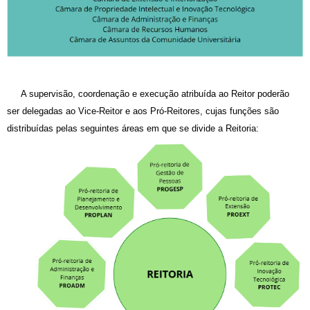
A supervisão, coordenação e execução atribuída ao Reitor poderão
ser delegadas ao Vice-Reitor e aos Pró-Reitores, cujas funções são
distribuídas pelas seguintes áreas em que se divide a Reitoria: