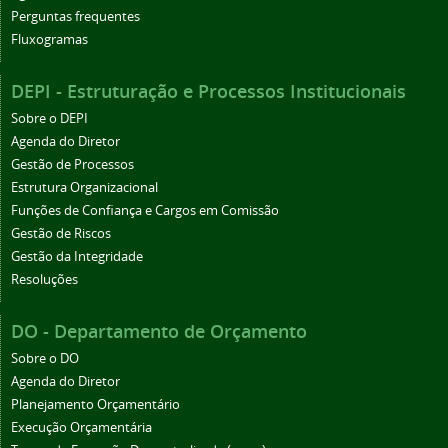
Perguntas frequentes
Fluxogramas
DEPI - Estruturação e Processos Institucionais
Sobre o DEPI
Agenda do Diretor
Gestão de Processos
Estrutura Organizacional
Funções de Confiança e Cargos em Comissão
Gestão de Riscos
Gestão da Integridade
Resoluções
DO - Departamento de Orçamento
Sobre o DO
Agenda do Diretor
Planejamento Orçamentário
Execução Orçamentária