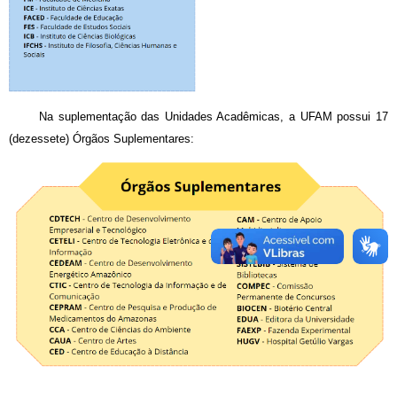
Na suplementação das Unidades Acadêmicas, a UFAM possui 17
(dezessete) Órgãos Suplementares: