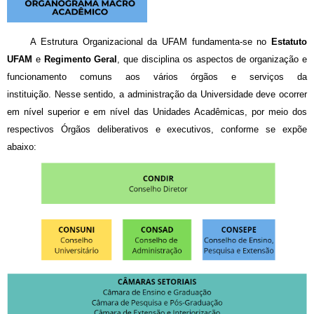
A Estrutura Organizacional da UFAM fundamenta-se no
Estatuto
UFAM
e
Regimento Geral
, que disciplina os aspectos de organização e
funcionamento comuns aos vários órgãos e serviços da
instituição. Nesse sentido, a administração da Universidade deve ocorrer
em nível superior e em nível das Unidades Acadêmicas, por meio dos
respectivos Órgãos deliberativos e executivos, conforme se expõe
abaixo: