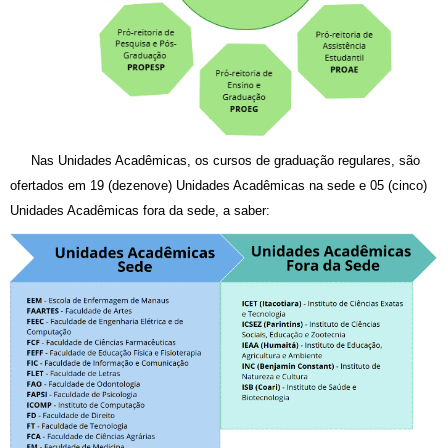
N
as Unidades Acadêmicas, os cursos de graduação regulares, são
ofertados em 19 (dezenove) Unidades Acadêmicas na sede e 05 (cinco)
Unidades Acadêmicas fora da sede, a saber: