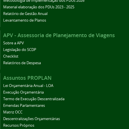
Metodologia de Implementação dos PDUs 2026
Material elaboração dos PDUs 2023 - 2025
Relatório de Gestão Anual
Levantamento de Planos
APV - Assessoria de Planejamento de Viagens
Sobre a APV
Legislação do SCDP
Checklist
Relatórios de Despesa
Assuntos PROPLAN
Lei Orçamentária Anual - LOA
Execução Orçamentária
Termo de Execução Descentralizada
Emendas Parlamentares
Matriz OCC
Descentralizações Orçamentárias
Recursos Próprios