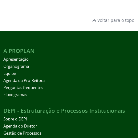
Voltar para o topo
A PROPLAN
Apresentação
Organograma
Equipe
Agenda da Pró-Reitora
Perguntas frequentes
Fluxogramas
DEPI - Estruturação e Processos Institucionais
Sobre o DEPI
Agenda do Diretor
Gestão de Processos