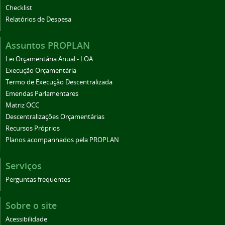
Checklist
Relatórios de Despesa
Assuntos PROPLAN
Lei Orçamentária Anual - LOA
Execução Orçamentária
Termo de Execução Descentralizada
Emendas Parlamentares
Matriz OCC
Descentralizações Orçamentárias
Recursos Próprios
Planos acompanhados pela PROPLAN
Serviços
Perguntas frequentes
Sobre o site
Acessibilidade