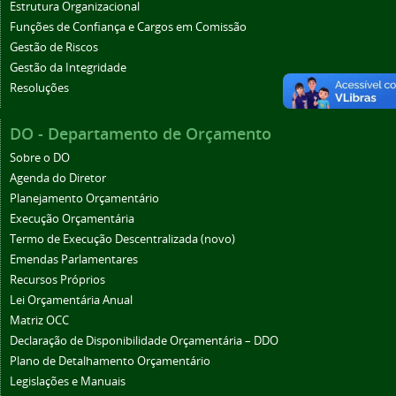
Estrutura Organizacional
Funções de Confiança e Cargos em Comissão
Gestão de Riscos
Gestão da Integridade
Resoluções
DO - Departamento de Orçamento
Sobre o DO
Agenda do Diretor
Planejamento Orçamentário
Execução Orçamentária
Termo de Execução Descentralizada (novo)
Emendas Parlamentares
Recursos Próprios
Lei Orçamentária Anual
Matriz OCC
Declaração de Disponibilidade Orçamentária – DDO
Plano de Detalhamento Orçamentário
Legislações e Manuais