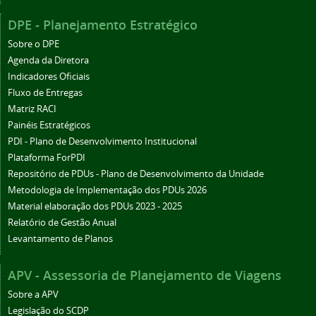
DPE - Planejamento Estratégico
Sobre o DPE
Agenda da Diretora
Indicadores Oficiais
Fluxo de Entregas
Matriz RACI
Painéis Estratégicos
PDI - Plano de Desenvolvimento Institucional
Plataforma ForPDI
Repositório de PDUs - Plano de Desenvolvimento da Unidade
Metodologia de Implementação dos PDUs 2026
Material elaboração dos PDUs 2023 - 2025
Relatório de Gestão Anual
Levantamento de Planos
APV - Assessoria de Planejamento de Viagens
Sobre a APV
Legislação do SCDP