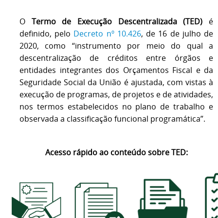
O
Termo de Execução Descentralizada (TED)
é
definido, pelo
Decreto nº 10.426
, de 16 de julho de
2020, como “instrumento por meio do qual a
descentralização de créditos entre órgãos e
entidades integrantes dos Orçamentos Fiscal e da
Seguridade Social da União é ajustada, com vistas à
execução de programas, de projetos e de atividades,
nos termos estabelecidos no plano de trabalho e
observada a classificação funcional programática”.
Acesso rápido ao conteúdo sobre TED: