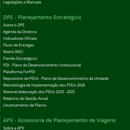
Legislações e Manuais
DPE - Planejamento Estratégico
Sobre o DPE
Agenda da Diretora
Indicadores Oficiais
Fluxo de Entregas
Matriz RACI
Painéis Estratégicos
PDI - Plano de Desenvolvimento Institucional
Plataforma ForPDI
Repositório de PDUs - Plano de Desenvolvimento da Unidade
Metodologia de Implementação dos PDUs 2026
Material elaboração dos PDUs 2023 - 2025
Relatório de Gestão Anual
Levantamento de Planos
APV - Assessoria de Planejamento de Viagens
Sobre a APV