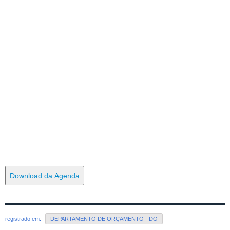
Download da Agenda
registrado em:
DEPARTAMENTO DE ORÇAMENTO - DO