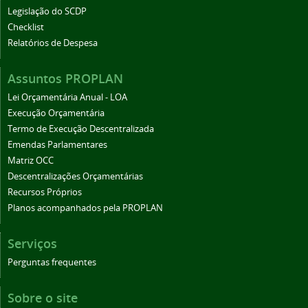
Legislação do SCDP
Checklist
Relatórios de Despesa
Assuntos PROPLAN
Lei Orçamentária Anual - LOA
Execução Orçamentária
Termo de Execução Descentralizada
Emendas Parlamentares
Matriz OCC
Descentralizações Orçamentárias
Recursos Próprios
Planos acompanhados pela PROPLAN
Serviços
Perguntas frequentes
Sobre o site