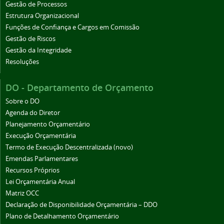
Gestão de Processos
Estrutura Organizacional
Funções de Confiança e Cargos em Comissão
Gestão de Riscos
Gestão da Integridade
Resoluções
DO - Departamento de Orçamento
Sobre o DO
Agenda do Diretor
Planejamento Orçamentário
Execução Orçamentária
Termo de Execução Descentralizada (novo)
Emendas Parlamentares
Recursos Próprios
Lei Orçamentária Anual
Matriz OCC
Declaração de Disponibilidade Orçamentária – DDO
Plano de Detalhamento Orçamentário