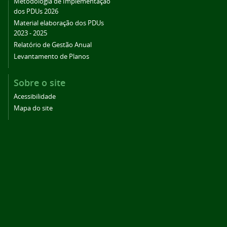
Metodologia de Implementação
dos PDUs 2026
Material elaboração dos PDUs
2023 - 2025
Relatório de Gestão Anual
Levantamento de Planos
Sobre o site
Acessibilidade
Mapa do site