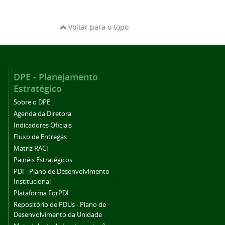
Voltar para o topo
DPE - Planejamento
Estratégico
Sobre o DPE
Agenda da Diretora
Indicadores Oficiais
Fluxo de Entregas
Matriz RACI
Painéis Estratégicos
PDI - Plano de Desenvolvimento
Institucional
Plataforma ForPDI
Repositório de PDUs - Plano de
Desenvolvimento da Unidade