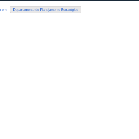
do em:
Departamento de Planejamento Estratégico