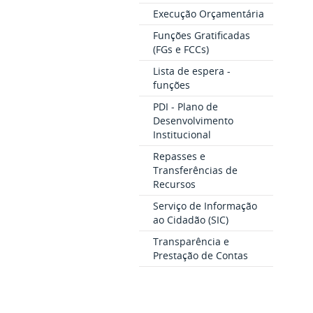
Execução Orçamentária
Funções Gratificadas
(FGs e FCCs)
Lista de espera -
funções
PDI - Plano de
Desenvolvimento
Institucional
Repasses e
Transferências de
Recursos
Serviço de Informação
ao Cidadão (SIC)
Transparência e
Prestação de Contas