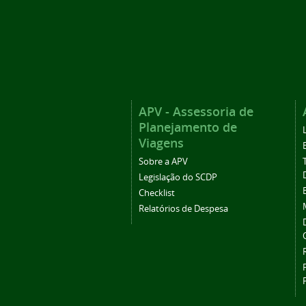
APV - Assessoria de
Planejamento de
Viagens
Sobre a APV
Legislação do SCDP
Checklist
Relatórios de Despesa