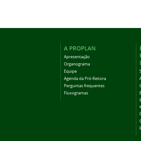
A PROPLAN
Apresentação
Organograma
Equipe
Agenda da Pró-Reitora
Perguntas frequentes
Fluxogramas