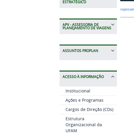
ESTRATÉGICO
registra
APV - ASSESSORIA DE
PLANEJAMENTO DE VIAGENS
ASSUNTOS PROPLAN
ACESSO À INFORMAÇÃO
Institucional
Ações e Programas
Cargos de Direção (CDs)
Estrutura
Organizacional da
UFAM