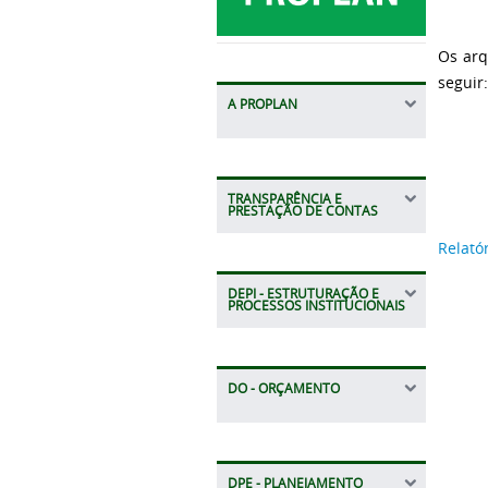
Os arq
seguir
A PROPLAN
TRANSPARÊNCIA E
PRESTAÇÃO DE CONTAS
Relató
DEPI - ESTRUTURAÇÃO E
PROCESSOS INSTITUCIONAIS
DO - ORÇAMENTO
DPE - PLANEJAMENTO