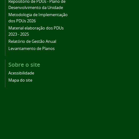
Repositório de PDUs - Plano de
Desenvolvimento da Unidade
Metodologia de Implementação
dos PDUs 2026
Material elaboração dos PDUs
2023 - 2025
Relatório de Gestão Anual
Levantamento de Planos
Sobre o site
Acessibilidade
Mapa do site