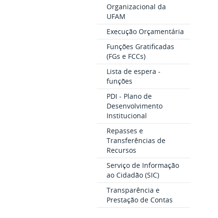
Organizacional da
UFAM
Execução Orçamentária
Funções Gratificadas
(FGs e FCCs)
Lista de espera -
funções
PDI - Plano de
Desenvolvimento
Institucional
Repasses e
Transferências de
Recursos
Serviço de Informação
ao Cidadão (SIC)
Transparência e
Prestação de Contas