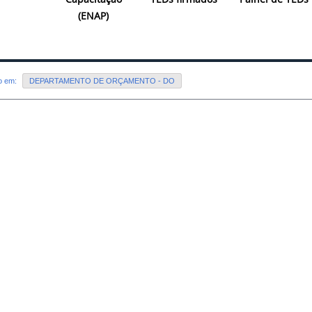
(ENAP)
do em:
DEPARTAMENTO DE ORÇAMENTO - DO