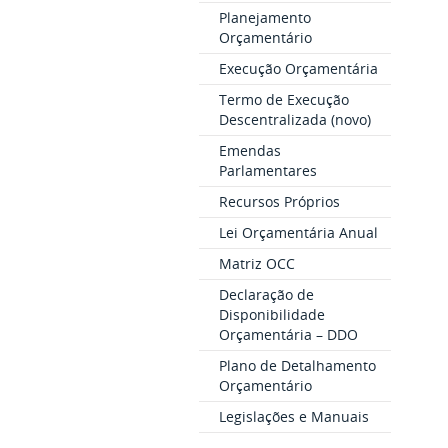
Planejamento
Orçamentário
Execução Orçamentária
Termo de Execução
Descentralizada (novo)
Emendas
Parlamentares
Recursos Próprios
Lei Orçamentária Anual
Matriz OCC
Declaração de
Disponibilidade
Orçamentária – DDO
Plano de Detalhamento
Orçamentário
Legislações e Manuais