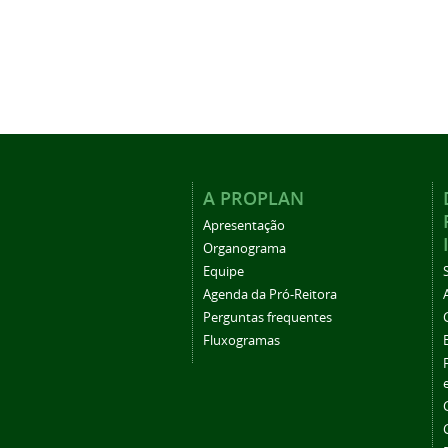
A PROPLAN
Apresentação
Organograma
Equipe
Agenda da Pró-Reitora
Perguntas frequentes
Fluxogramas