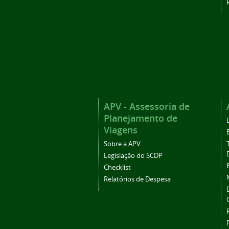
APV - Assessoria de
Planejamento de
Viagens
Sobre a APV
Legislação do SCDP
Checklist
Relatórios de Despesa