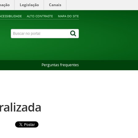
mação
Legislação
Canais
ACESSIBILIDADE
ALTO CONTRASTE
MAPA DO SITE
Perguntas frequentes
ralizada