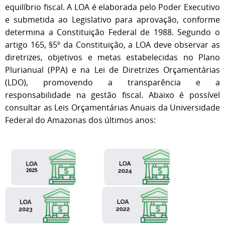
equilíbrio fiscal. A LOA é elaborada pelo Poder Executivo
e submetida ao Legislativo para aprovação, conforme
determina a Constituição Federal de 1988. Segundo o
artigo 165, §5º da Constituição, a LOA deve observar as
diretrizes, objetivos e metas estabelecidas no Plano
Plurianual (PPA) e na Lei de Diretrizes Orçamentárias
(LDO), promovendo a transparência e a
responsabilidade na gestão fiscal. Abaixo é possível
consultar as Leis Orçamentárias Anuais da Universidade
Federal do Amazonas dos últimos anos: