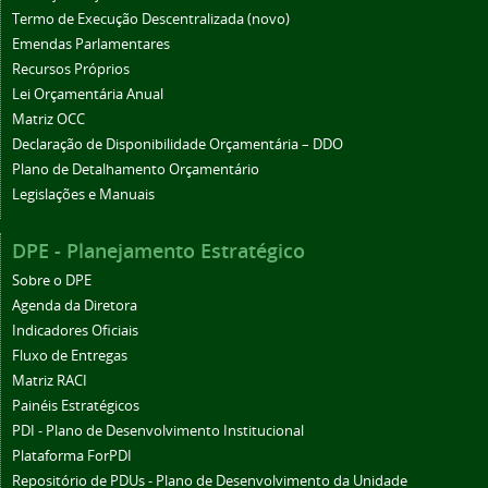
Termo de Execução Descentralizada (novo)
Emendas Parlamentares
Recursos Próprios
Lei Orçamentária Anual
Matriz OCC
Declaração de Disponibilidade Orçamentária – DDO
Plano de Detalhamento Orçamentário
Legislações e Manuais
DPE - Planejamento Estratégico
Sobre o DPE
Agenda da Diretora
Indicadores Oficiais
Fluxo de Entregas
Matriz RACI
Painéis Estratégicos
PDI - Plano de Desenvolvimento Institucional
Plataforma ForPDI
Repositório de PDUs - Plano de Desenvolvimento da Unidade