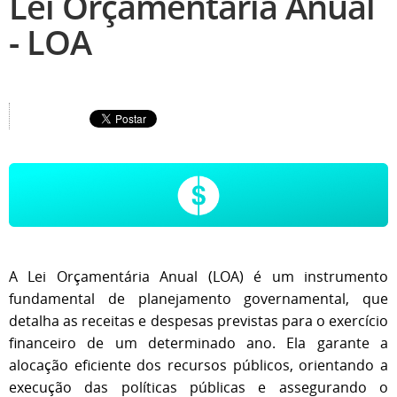
Lei Orçamentária Anual
- LOA
A Lei Orçamentária Anual (LOA) é um instrumento
fundamental de planejamento governamental, que
detalha as receitas e despesas previstas para o exercício
financeiro de um determinado ano. Ela garante a
alocação eficiente dos recursos públicos, orientando a
execução das políticas públicas e assegurando o