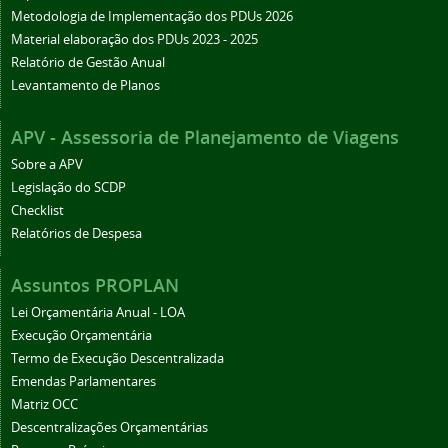
Metodologia de Implementação dos PDUs 2026
Material elaboração dos PDUs 2023 - 2025
Relatório de Gestão Anual
Levantamento de Planos
APV - Assessoria de Planejamento de Viagens
Sobre a APV
Legislação do SCDP
Checklist
Relatórios de Despesa
Assuntos PROPLAN
Lei Orçamentária Anual - LOA
Execução Orçamentária
Termo de Execução Descentralizada
Emendas Parlamentares
Matriz OCC
Descentralizações Orçamentárias