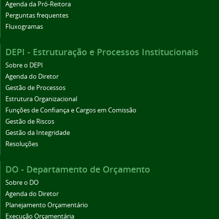
Agenda da Pró-Reitora
Perguntas frequentes
Fluxogramas
DEPI - Estruturação e Processos Institucionais
Sobre o DEPI
Agenda do Diretor
Gestão de Processos
Estrutura Organizacional
Funções de Confiança e Cargos em Comissão
Gestão de Riscos
Gestão da Integridade
Resoluções
DO - Departamento de Orçamento
Sobre o DO
Agenda do Diretor
Planejamento Orçamentário
Execução Orçamentária