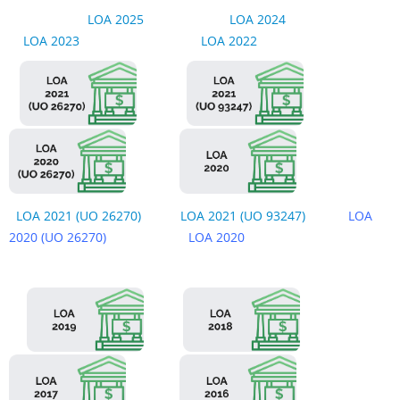
LOA 2025
LOA 2024
LOA 2023
LOA 2022
LOA 2021 (UO 26270)
LOA 2021 (UO 93247)
LOA
2020 (UO 26270)
LOA 2020