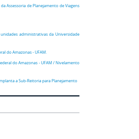
 da Assessoria de Planejamento de Viagens
 unidades administrativas da Universidade
deral do Amazonas - UFAM.
 Federal do Amazonas - UFAM / Nivelamento
mplanta a Sub-Reitoria para Planejamento