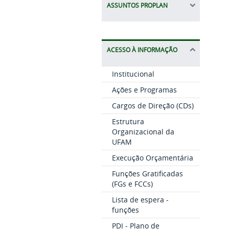
ASSUNTOS PROPLAN
ACESSO À INFORMAÇÃO
Institucional
Ações e Programas
Cargos de Direção (CDs)
Estrutura
Organizacional da
UFAM
Execução Orçamentária
Funções Gratificadas
(FGs e FCCs)
Lista de espera -
funções
PDI - Plano de