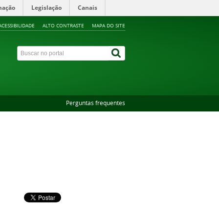
mação
Legislação
Canais
ACESSIBILIDADE
ALTO CONTRASTE
MAPA DO SITE
Perguntas frequentes