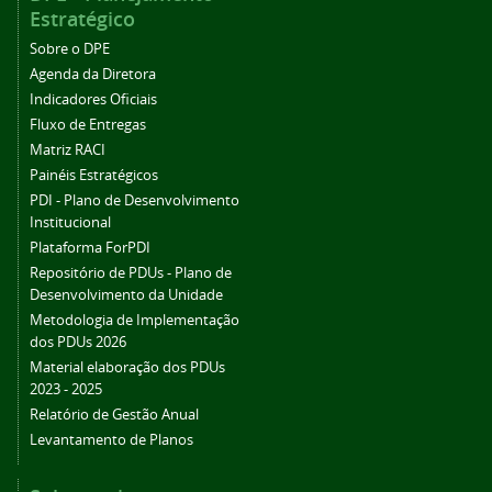
Estratégico
Sobre o DPE
Agenda da Diretora
Indicadores Oficiais
Fluxo de Entregas
Matriz RACI
Painéis Estratégicos
PDI - Plano de Desenvolvimento
Institucional
Plataforma ForPDI
Repositório de PDUs - Plano de
Desenvolvimento da Unidade
Metodologia de Implementação
dos PDUs 2026
Material elaboração dos PDUs
2023 - 2025
Relatório de Gestão Anual
Levantamento de Planos