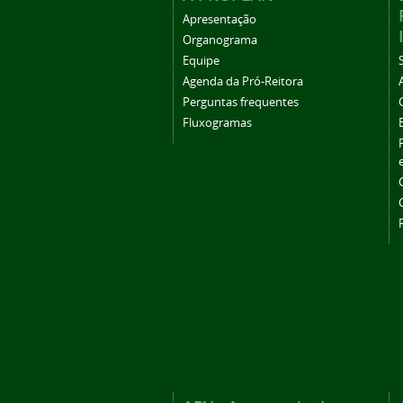
Apresentação
Organograma
Equipe
Agenda da Pró-Reitora
Perguntas frequentes
Fluxogramas