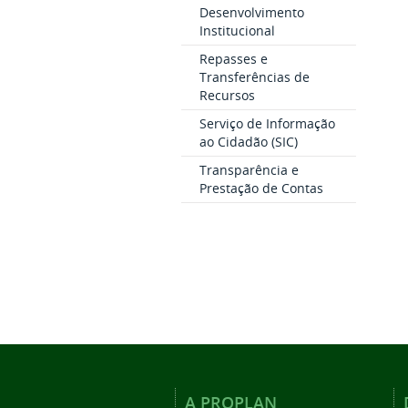
Desenvolvimento
Institucional
Repasses e
Transferências de
Recursos
Serviço de Informação
ao Cidadão (SIC)
Transparência e
Prestação de Contas
A PROPLAN