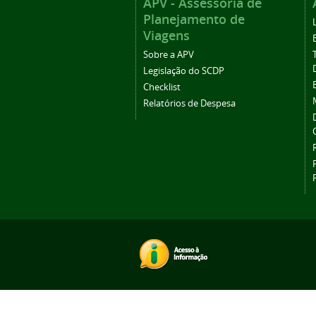
APV - Assessoria de
Planejamento de
Viagens
Sobre a APV
Legislação do SCDP
Checklist
Relatórios de Despesa