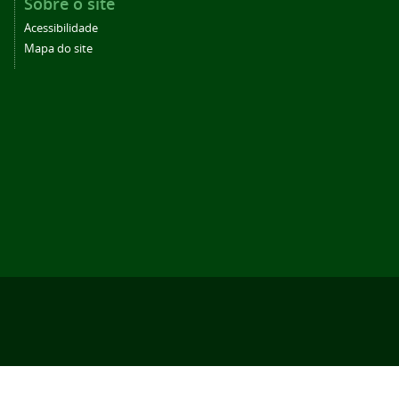
Sobre o site
Acessibilidade
Mapa do site