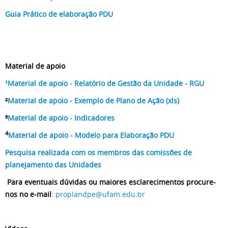
Guia Prático de elaboração PDU
Material de apoio
¹Material de apoio - Relatório de Gestão da Unidade - RGU
²
Material de apoio - Exemplo de Plano de Ação (xls)
³
Material de apoio - Indicadores
4
Material de apoio - Modelo para Elaboração PDU
Pesquisa realizada com os membros das comissões de
planejamento das Unidades
Para eventuais dúvidas ou maiores esclarecimentos procure-
nos no e-mail
:
proplandpe@ufam.edu.br