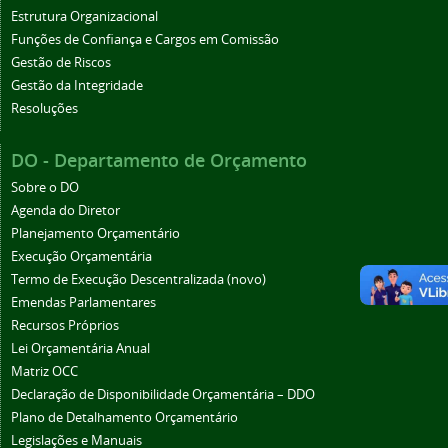
Estrutura Organizacional
Funções de Confiança e Cargos em Comissão
Gestão de Riscos
Gestão da Integridade
Resoluções
DO - Departamento de Orçamento
Sobre o DO
Agenda do Diretor
Planejamento Orçamentário
Execução Orçamentária
Termo de Execução Descentralizada (novo)
Emendas Parlamentares
Recursos Próprios
Lei Orçamentária Anual
Matriz OCC
Declaração de Disponibilidade Orçamentária – DDO
Plano de Detalhamento Orçamentário
Legislações e Manuais