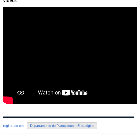
Vídeos
registrado em:
Departamento de Planejamento Estratégico