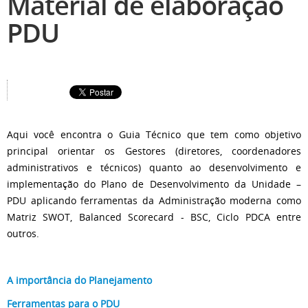
Material de elaboração
PDU
Aqui você encontra o Guia Técnico que tem como objetivo
principal orientar os Gestores (diretores, coordenadores
administrativos e técnicos) quanto ao desenvolvimento e
implementação do Plano de Desenvolvimento da Unidade –
PDU aplicando ferramentas da Administração moderna como
Matriz SWOT, Balanced Scorecard - BSC, Ciclo PDCA entre
outros
.
A importância do Planejamento
Ferramentas para o PDU