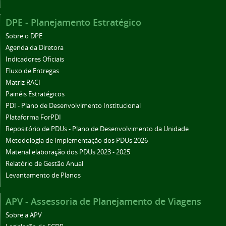
DPE - Planejamento Estratégico
Sobre o DPE
Agenda da Diretora
Indicadores Oficiais
Fluxo de Entregas
Matriz RACI
Painéis Estratégicos
PDI - Plano de Desenvolvimento Institucional
Plataforma ForPDI
Repositório de PDUs - Plano de Desenvolvimento da Unidade
Metodologia de Implementação dos PDUs 2026
Material elaboração dos PDUs 2023 - 2025
Relatório de Gestão Anual
Levantamento de Planos
APV - Assessoria de Planejamento de Viagens
Sobre a APV