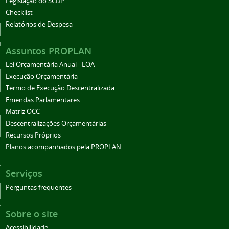
Legislação do SCDP
Checklist
Relatórios de Despesa
Assuntos PROPLAN
Lei Orçamentária Anual - LOA
Execução Orçamentária
Termo de Execução Descentralizada
Emendas Parlamentares
Matriz OCC
Descentralizações Orçamentárias
Recursos Próprios
Planos acompanhados pela PROPLAN
Serviços
Perguntas frequentes
Sobre o site
Acessibilidade