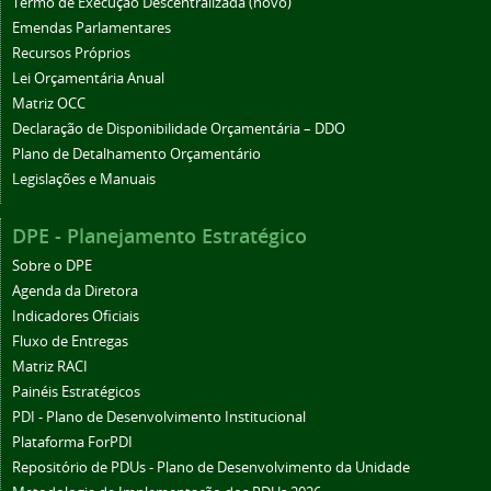
Termo de Execução Descentralizada (novo)
Emendas Parlamentares
Recursos Próprios
Lei Orçamentária Anual
Matriz OCC
Declaração de Disponibilidade Orçamentária – DDO
Plano de Detalhamento Orçamentário
Legislações e Manuais
DPE - Planejamento Estratégico
Sobre o DPE
Agenda da Diretora
Indicadores Oficiais
Fluxo de Entregas
Matriz RACI
Painéis Estratégicos
PDI - Plano de Desenvolvimento Institucional
Plataforma ForPDI
Repositório de PDUs - Plano de Desenvolvimento da Unidade