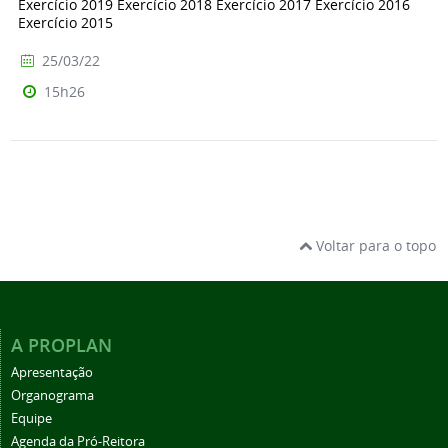
Exercício 2019 Exercício 2018 Exercício 2017 Exercício 2016
Exercício 2015
25/03/22
15h26
Voltar para o topo
A PROPLAN
Apresentação
Organograma
Equipe
Agenda da Pró-Reitora