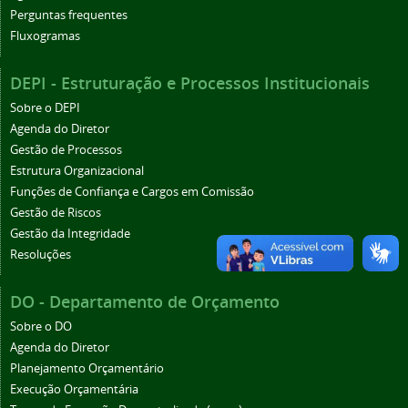
Perguntas frequentes
Fluxogramas
DEPI - Estruturação e Processos Institucionais
Sobre o DEPI
Agenda do Diretor
Gestão de Processos
Estrutura Organizacional
Funções de Confiança e Cargos em Comissão
Gestão de Riscos
Gestão da Integridade
Resoluções
DO - Departamento de Orçamento
Sobre o DO
Agenda do Diretor
Planejamento Orçamentário
Execução Orçamentária