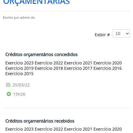
ORÇAMENTÁRIAS
Escrito por
admin do
Exibir #
Créditos orçamentários concedidos
Exercício 2023 Exercício 2022 Exercício 2021 Exercício 2020
Exercício 2019 Exercício 2018 Exercício 2017 Exercício 2016
Exercício 2015
25/03/22
15h26
Créditos orçamentários recebidos
Exercício 2023 Exercício 2022 Exercício 2021 Exercício 2020