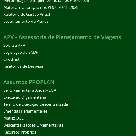
Metodologia de Implementação dos PDUs 2026
Material elaboração dos PDUs 2023 - 2025
Relatório de Gestão Anual
Levantamento de Planos
APV - Assessoria de Planejamento de Viagens
Sobre a APV
Legislação do SCDP
Checklist
Relatórios de Despesa
Assuntos PROPLAN
Lei Orçamentária Anual - LOA
Execução Orçamentária
Termo de Execução Descentralizada
Emendas Parlamentares
Matriz OCC
Descentralizações Orçamentárias
Recursos Próprios