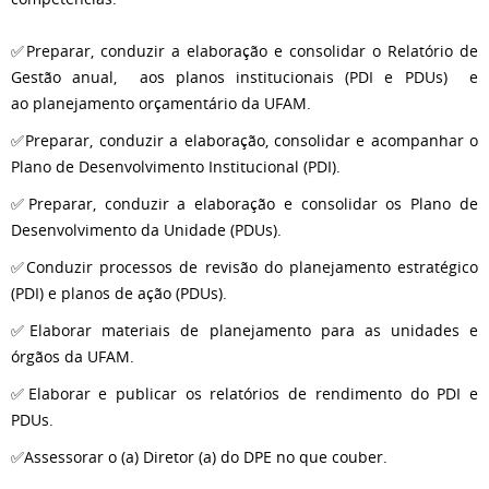
✅Preparar, conduzir a elaboração e consolidar o Relatório de
Gestão anual, aos planos institucionais (PDI e PDUs) e
ao planejamento orçamentário da UFAM.
✅Preparar, conduzir a elaboração, consolidar e acompanhar o
Plano de Desenvolvimento Institucional (PDI).
✅Preparar, conduzir a elaboração e consolidar os Plano de
Desenvolvimento da Unidade (PDUs).
✅Conduzir processos de revisão do planejamento estratégico
(PDI) e planos de ação (PDUs).
✅Elaborar materiais de planejamento para as unidades e
órgãos da UFAM.
✅Elaborar e publicar os relatórios de rendimento do PDI e
PDUs.
✅Assessorar o (a) Diretor (a) do DPE no que couber.