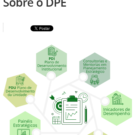
Sobre o DPE