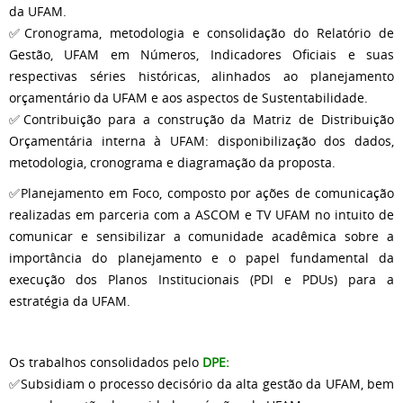
da UFAM.
✅Cronograma, metodologia e consolidação do Relatório de
Gestão, UFAM em Números, Indicadores Oficiais e suas
respectivas séries históricas, alinhados ao planejamento
orçamentário da UFAM e aos aspectos de Sustentabilidade.
✅Contribuição para a construção da Matriz de Distribuição
Orçamentária interna à UFAM: disponibilização dos dados,
metodologia, cronograma e diagramação da proposta.
✅Planejamento em Foco, composto por ações de comunicação
realizadas em parceria com a ASCOM e TV UFAM no intuito de
comunicar e sensibilizar a comunidade acadêmica sobre a
importância do planejamento e o papel fundamental da
execução dos Planos Institucionais (PDI e PDUs) para a
estratégia da UFAM.
Os trabalhos consolidados pelo
DPE:
✅Subsidiam o processo decisório da alta gestão da UFAM, bem