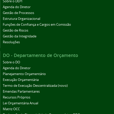
Sobre o DEPI
Agenda do Diretor
Gestão de Processos
Estrutura Organizacional
Funções de Confiança e Cargos em Comissão
Gestão de Riscos
Gestão da Integridade
Resoluções
DO - Departamento de Orçamento
Sobre o DO
Agenda do Diretor
Planejamento Orçamentário
Execução Orçamentária
Termo de Execução Descentralizada (novo)
Emendas Parlamentares
Recursos Próprios
Lei Orçamentária Anual
Matriz OCC