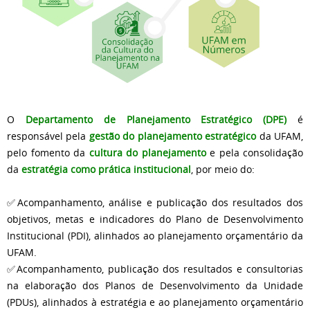
O
Departamento de Planejamento Estratégico (DPE)
é
responsável pela
gestão do planejamento estratégico
da UFAM,
pelo fomento da
cultura do planejamento
e pela consolidação
da
estratégia
como prática institucional
, por meio do
:
✅Acompanhamento, análise e publicação dos resultados dos
objetivos, metas e indicadores do Plano de Desenvolvimento
Institucional (PDI), alinhados ao planejamento orçamentário da
UFAM.
✅Acompanhamento, publicação dos resultados e consultorias
na elaboração dos Planos de Desenvolvimento da Unidade
(PDUs), alinhados à estratégia e ao planejamento orçamentário