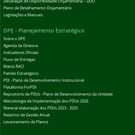
Declaração de Disponibilidade Orçamentária – DDO
Plano de Detalhamento Orçamentário
Legislações e Manuais
DPE - Planejamento Estratégico
Sobre o DPE
Agenda da Diretora
Indicadores Oficiais
Fluxo de Entregas
Matriz RACI
Painéis Estratégicos
PDI - Plano de Desenvolvimento Institucional
Plataforma ForPDI
Repositório de PDUs - Plano de Desenvolvimento da Unidade
Metodologia de Implementação dos PDUs 2026
Material elaboração dos PDUs 2023 - 2025
Relatório de Gestão Anual
Levantamento de Planos