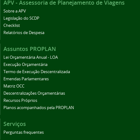
APV - Assessoria de Planejamento de Viagens
Sobre a APV
Legislação do SCDP
Checklist
Relatórios de Despesa
Assuntos PROPLAN
Lei Orçamentária Anual - LOA
Execução Orçamentária
Termo de Execução Descentralizada
Emendas Parlamentares
Matriz OCC
Descentralizações Orçamentárias
Recursos Próprios
Planos acompanhados pela PROPLAN
Serviços
Perguntas frequentes