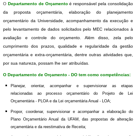
O
Departamento de Orçamento
é responsável pela consolidação
da proposta orçamentária, elaboração do planejamento
orçamentário da Universidade, acompanhamento da execução e
pelo levantamento de dados solicitados pelo MEC relacionados à
avaliação e controle do orçamento. Além disso, zela pelo
cumprimento dos prazos, qualidade e regularidade da gestão
orçamentária e extra-orçamentária, dentre outras atividades que,
por sua natureza, possam lhe ser atribuídas.
O Departamento de Orçamento - DO tem como competências:
Planejar, orientar, acompanhar e supervisionar as etapas
relacionadas ao processo orçamentário do Projeto de Lei
Orçamentária - PLOA e da Lei orçamentária Anual - LOA;
Propor, coordenar, supervisionar e acompanhar a elaboração do
Plano Orçamentário Anual da UFAM, das propostas de alteração
orçamentária e da reestimativa de Receita;