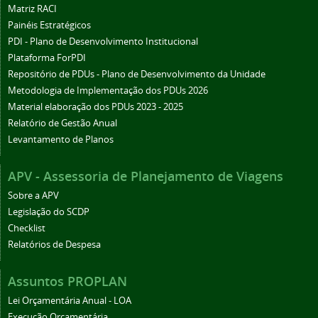
Matriz RACI
Painéis Estratégicos
PDI - Plano de Desenvolvimento Institucional
Plataforma ForPDI
Repositório de PDUs - Plano de Desenvolvimento da Unidade
Metodologia de Implementação dos PDUs 2026
Material elaboração dos PDUs 2023 - 2025
Relatório de Gestão Anual
Levantamento de Planos
APV - Assessoria de Planejamento de Viagens
Sobre a APV
Legislação do SCDP
Checklist
Relatórios de Despesa
Assuntos PROPLAN
Lei Orçamentária Anual - LOA
Execução Orçamentária