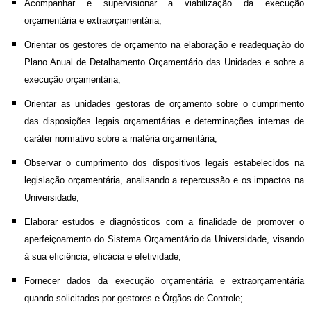
Acompanhar e supervisionar a viabilização da execução
orçamentária e extraorçamentária;
Orientar os gestores de orçamento na elaboração e readequação do
Plano Anual de Detalhamento Orçamentário das Unidades e sobre a
execução orçamentária;
Orientar as unidades gestoras de orçamento sobre o cumprimento
das disposições legais orçamentárias e determinações internas de
caráter normativo sobre a matéria orçamentária;
Observar o cumprimento dos dispositivos legais estabelecidos na
legislação orçamentária, analisando a repercussão e os impactos na
Universidade;
Elaborar estudos e diagnósticos com a finalidade de promover o
aperfeiçoamento do Sistema Orçamentário da Universidade, visando
à sua eficiência, eficácia e efetividade;
Fornecer dados da execução orçamentária e extraorçamentária
quando solicitados por gestores e Órgãos de Controle;