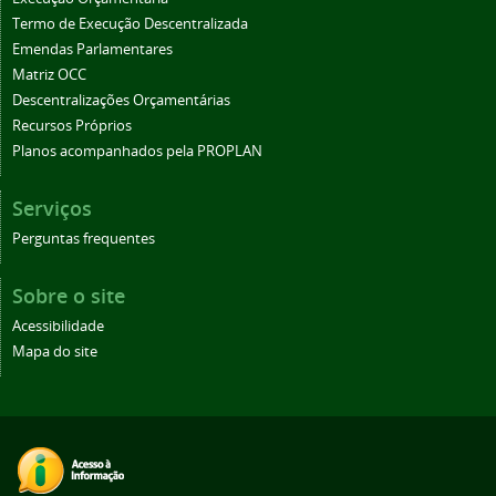
Termo de Execução Descentralizada
Emendas Parlamentares
Matriz OCC
Descentralizações Orçamentárias
Recursos Próprios
Planos acompanhados pela PROPLAN
Serviços
Perguntas frequentes
Sobre o site
Acessibilidade
Mapa do site