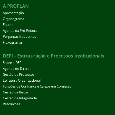
A PROPLAN
Apresentação
Organograma
Equipe
Agenda da Pró-Reitora
Perguntas frequentes
Fluxogramas
DEPI - Estruturação e Processos Institucionais
Sobre o DEPI
Agenda do Diretor
Gestão de Processos
Estrutura Organizacional
Funções de Confiança e Cargos em Comissão
Gestão de Riscos
Gestão da Integridade
Resoluções