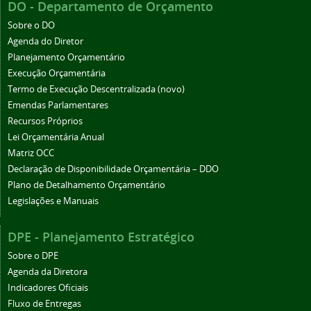
DO - Departamento de Orçamento
Sobre o DO
Agenda do Diretor
Planejamento Orçamentário
Execução Orçamentária
Termo de Execução Descentralizada (novo)
Emendas Parlamentares
Recursos Próprios
Lei Orçamentária Anual
Matriz OCC
Declaração de Disponibilidade Orçamentária – DDO
Plano de Detalhamento Orçamentário
Legislações e Manuais
DPE - Planejamento Estratégico
Sobre o DPE
Agenda da Diretora
Indicadores Oficiais
Fluxo de Entregas