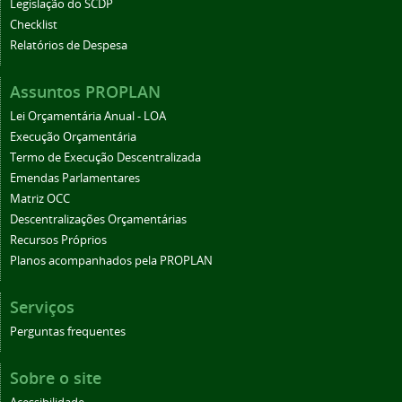
Legislação do SCDP
Checklist
Relatórios de Despesa
Assuntos PROPLAN
Lei Orçamentária Anual - LOA
Execução Orçamentária
Termo de Execução Descentralizada
Emendas Parlamentares
Matriz OCC
Descentralizações Orçamentárias
Recursos Próprios
Planos acompanhados pela PROPLAN
Serviços
Perguntas frequentes
Sobre o site