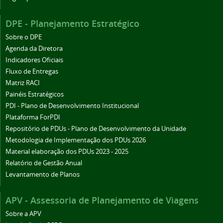
DPE - Planejamento Estratégico
Sobre o DPE
Agenda da Diretora
Indicadores Oficiais
Fluxo de Entregas
Matriz RACI
Painéis Estratégicos
PDI - Plano de Desenvolvimento Institucional
Plataforma ForPDI
Repositório de PDUs - Plano de Desenvolvimento da Unidade
Metodologia de Implementação dos PDUs 2026
Material elaboração dos PDUs 2023 - 2025
Relatório de Gestão Anual
Levantamento de Planos
APV - Assessoria de Planejamento de Viagens
Sobre a APV