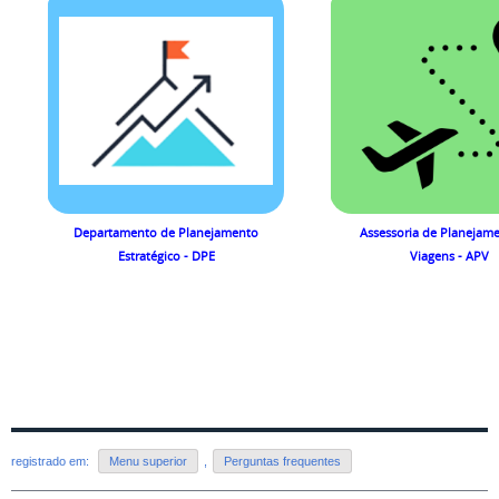
Departamento de Planejamento
Assessoria de Planejam
Estratégico - DPE
Viagens - APV
registrado em:
Menu superior
,
Perguntas frequentes