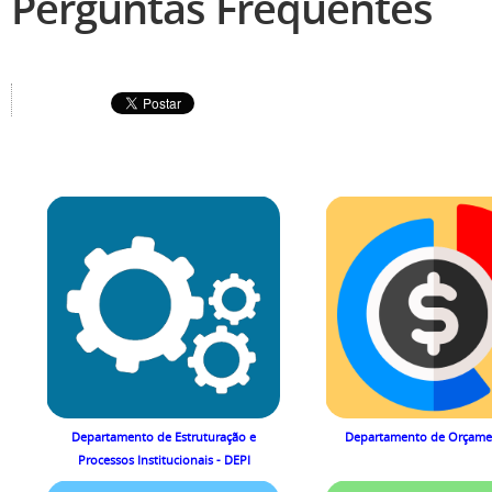
Perguntas Frequentes
Departamento de Estruturação e
Departamento de Orçame
Processos Institucionais - DEPI