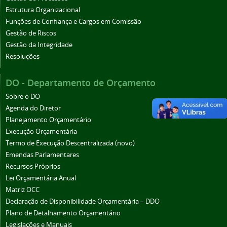
Estrutura Organizacional
Funções de Confiança e Cargos em Comissão
Gestão de Riscos
Gestão da Integridade
Resoluções
DO - Departamento de Orçamento
Sobre o DO
Agenda do Diretor
Planejamento Orçamentário
Execução Orçamentária
Termo de Execução Descentralizada (novo)
Emendas Parlamentares
Recursos Próprios
Lei Orçamentária Anual
Matriz OCC
Declaração de Disponibilidade Orçamentária – DDO
Plano de Detalhamento Orçamentário
Legislações e Manuais