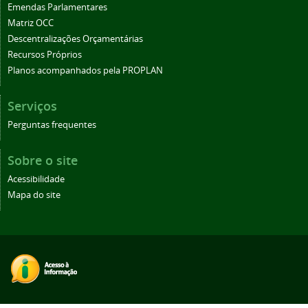
Emendas Parlamentares
Matriz OCC
Descentralizações Orçamentárias
Recursos Próprios
Planos acompanhados pela PROPLAN
Serviços
Perguntas frequentes
Sobre o site
Acessibilidade
Mapa do site