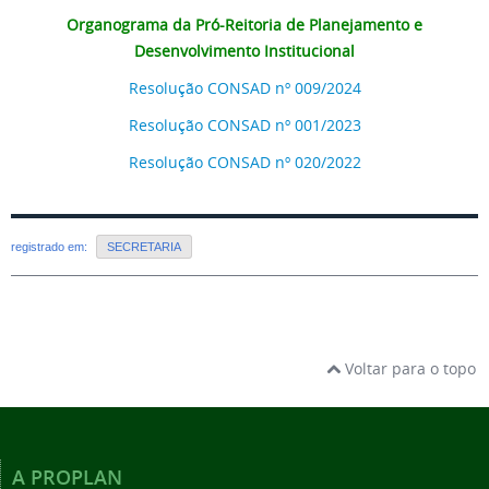
Organograma da Pró-Reitoria de Planejamento e
Desenvolvimento Institucional
Resolução CONSAD nº 009/2024
Resolução CONSAD nº 001/2023
Resolução CONSAD nº 020/2022
registrado em:
SECRETARIA
Voltar para o topo
A PROPLAN