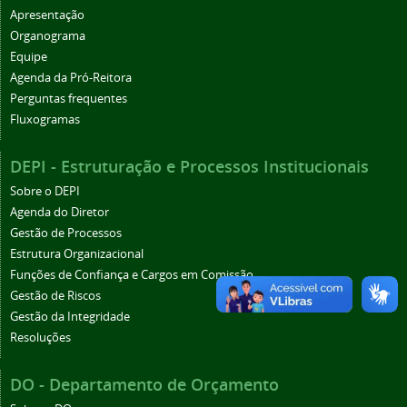
Apresentação
Organograma
Equipe
Agenda da Pró-Reitora
Perguntas frequentes
Fluxogramas
DEPI - Estruturação e Processos Institucionais
Sobre o DEPI
Agenda do Diretor
Gestão de Processos
Estrutura Organizacional
Funções de Confiança e Cargos em Comissão
Gestão de Riscos
Gestão da Integridade
Resoluções
DO - Departamento de Orçamento