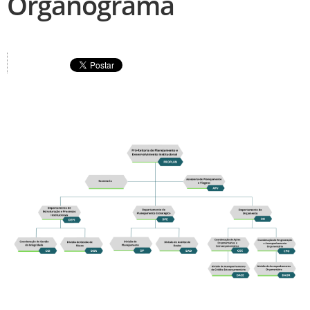
Organograma