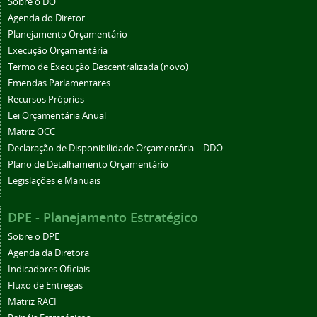
Sobre o DO
Agenda do Diretor
Planejamento Orçamentário
Execução Orçamentária
Termo de Execução Descentralizada (novo)
Emendas Parlamentares
Recursos Próprios
Lei Orçamentária Anual
Matriz OCC
Declaração de Disponibilidade Orçamentária – DDO
Plano de Detalhamento Orçamentário
Legislações e Manuais
DPE - Planejamento Estratégico
Sobre o DPE
Agenda da Diretora
Indicadores Oficiais
Fluxo de Entregas
Matriz RACI