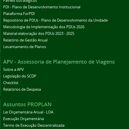
Painéis Estratégicos
PDI - Plano de Desenvolvimento Institucional
Plataforma ForPDI
Repositório de PDUs - Plano de Desenvolvimento da Unidade
Metodologia de Implementação dos PDUs 2026
Material elaboração dos PDUs 2023 - 2025
Relatório de Gestão Anual
Levantamento de Planos
APV - Assessoria de Planejamento de Viagens
Sobre a APV
Legislação do SCDP
Checklist
Relatórios de Despesa
Assuntos PROPLAN
Lei Orçamentária Anual - LOA
Execução Orçamentária
Termo de Execução Descentralizada