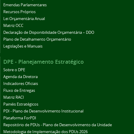
Emendas Parlamentares
Recursos Próprios
Lei Orçamentária Anual
Matriz OCC
Declaração de Disponibilidade Orçamentária – DDO
Plano de Detalhamento Orçamentário
Legislações e Manuais
DPE - Planejamento Estratégico
Sobre o DPE
Agenda da Diretora
Indicadores Oficiais
Fluxo de Entregas
Matriz RACI
Painéis Estratégicos
PDI - Plano de Desenvolvimento Institucional
Plataforma ForPDI
Repositório de PDUs - Plano de Desenvolvimento da Unidade
Metodologia de Implementação dos PDUs 2026