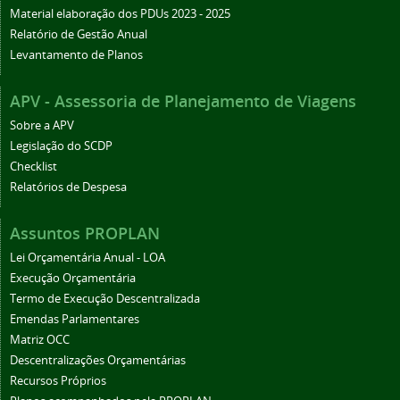
Material elaboração dos PDUs 2023 - 2025
Relatório de Gestão Anual
Levantamento de Planos
APV - Assessoria de Planejamento de Viagens
Sobre a APV
Legislação do SCDP
Checklist
Relatórios de Despesa
Assuntos PROPLAN
Lei Orçamentária Anual - LOA
Execução Orçamentária
Termo de Execução Descentralizada
Emendas Parlamentares
Matriz OCC
Descentralizações Orçamentárias
Recursos Próprios