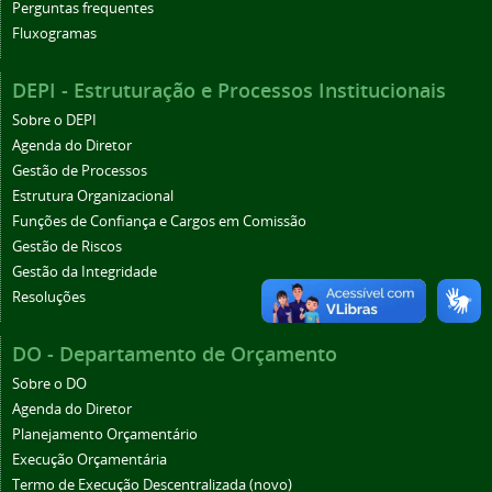
Perguntas frequentes
Fluxogramas
DEPI - Estruturação e Processos Institucionais
Sobre o DEPI
Agenda do Diretor
Gestão de Processos
Estrutura Organizacional
Funções de Confiança e Cargos em Comissão
Gestão de Riscos
Gestão da Integridade
Resoluções
DO - Departamento de Orçamento
Sobre o DO
Agenda do Diretor
Planejamento Orçamentário
Execução Orçamentária
Termo de Execução Descentralizada (novo)