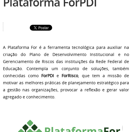
Plataforma ForPDI
A Plataforma For é a ferramenta tecnológica para auxiliar na
criação do Plano de Desenvolvimento Institucional e no
Gerenciamento de Riscos das instituições da Rede Federal de
Educação. Contempla um conjunto de soluções, também
conhecidas como
ForPDI
e
ForRisco
, que tem a missão de
motivar as melhores práticas de planejamento estratégico para
a gestão nas organizações, provocar a reflexão e gerar valor
agregado e conhecimento.