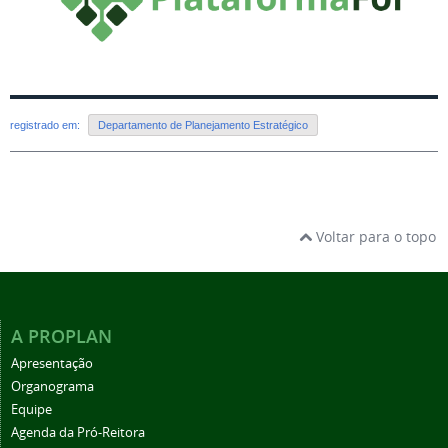
registrado em:
Departamento de Planejamento Estratégico
Voltar para o topo
A PROPLAN
Apresentação
Organograma
Equipe
Agenda da Pró-Reitora