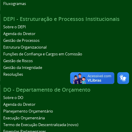
Fluxogramas
DEPI - Estruturação e Processos Institucionais
Sobre o DEPI
Agenda do Diretor
Gestão de Processos
Estrutura Organizacional
Funções de Confiança e Cargos em Comissão
Gestão de Riscos
Gestão da Integridade
Resoluções
DO - Departamento de Orçamento
Sobre o DO
Agenda do Diretor
Planejamento Orçamentário
Execução Orçamentária
Termo de Execução Descentralizada (novo)
Emendas Parlamentares