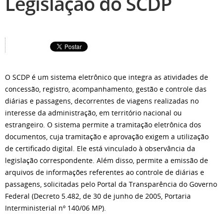
Legislação do SCDP
O SCDP é um sistema eletrônico que integra as atividades de
concessão, registro, acompanhamento, gestão e controle das
diárias e passagens, decorrentes de viagens realizadas no
interesse da administração, em território nacional ou
estrangeiro. O sistema permite a tramitação eletrônica dos
documentos, cuja tramitação e aprovação exigem a utilização
de certificado digital. Ele está vinculado à observância da
legislação correspondente. Além disso, permite a emissão de
arquivos de informações referentes ao controle de diárias e
passagens, solicitadas pelo Portal da Transparência do Governo
Federal (Decreto 5.482, de 30 de junho de 2005, Portaria
Interministerial nº 140/06 MP).