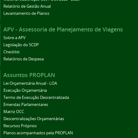
Relatório de Gestão Anual
Levantamento de Planos
APV - Assessoria de Planejamento de Viagens
Sobre a APV
Legislação do SCDP
Checklist
Relatórios de Despesa
Assuntos PROPLAN
Lei Orçamentária Anual - LOA
Execução Orçamentária
Termo de Execução Descentralizada
Emendas Parlamentares
Matriz OCC
Descentralizações Orçamentárias
Recursos Próprios
Planos acompanhados pela PROPLAN