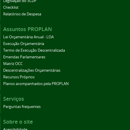
Legislação do SCDP
Checklist
Relatórios de Despesa
Assuntos PROPLAN
Lei Orçamentária Anual - LOA
Execução Orçamentária
Termo de Execução Descentralizada
Emendas Parlamentares
Matriz OCC
Descentralizações Orçamentárias
Recursos Próprios
Planos acompanhados pela PROPLAN
Serviços
Perguntas frequentes
Sobre o site
Acessibilidade