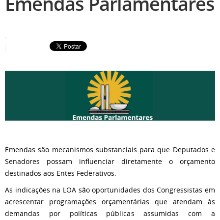
Emendas Parlamentares
Emendas são mecanismos substanciais para que Deputados e
Senadores possam influenciar diretamente o orçamento
destinados aos Entes Federativos.
As indicações na LOA são oportunidades dos Congressistas em
acrescentar programações orçamentárias que atendam às
demandas por políticas públicas assumidas com a