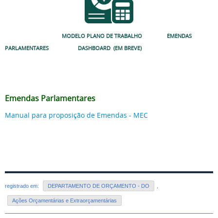
MODELO PLANO DE TRABALHO EMENDAS
PARLAMENTARES DASHBOARD (EM BREVE)
Emendas Parlamentares
Manual para proposição de Emendas - MEC
registrado em:
DEPARTAMENTO DE ORÇAMENTO - DO
,
Ações Orçamentárias e Extraorçamentárias