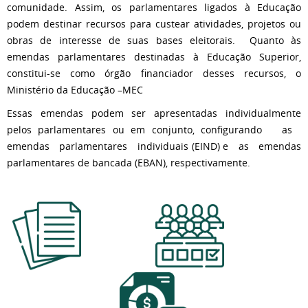
comunidade. Assim, os parlamentares ligados à Educação
podem destinar recursos para custear atividades, projetos ou
obras de interesse de suas bases eleitorais. Quanto às
emendas parlamentares destinadas à Educação Superior,
constitui-se como órgão financiador desses recursos, o
Ministério da Educação –MEC
Essas emendas podem ser apresentadas individualmente
pelos parlamentares ou em conjunto, configurando as
emendas parlamentares individuais (EIND) e as emendas
parlamentares de bancada (EBAN), respectivamente.