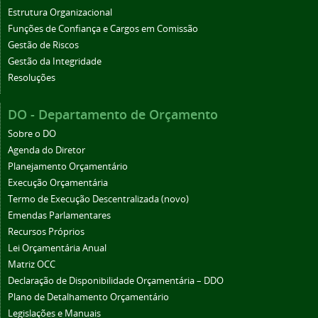
Estrutura Organizacional
Funções de Confiança e Cargos em Comissão
Gestão de Riscos
Gestão da Integridade
Resoluções
DO - Departamento de Orçamento
Sobre o DO
Agenda do Diretor
Planejamento Orçamentário
Execução Orçamentária
Termo de Execução Descentralizada (novo)
Emendas Parlamentares
Recursos Próprios
Lei Orçamentária Anual
Matriz OCC
Declaração de Disponibilidade Orçamentária – DDO
Plano de Detalhamento Orçamentário
Legislações e Manuais