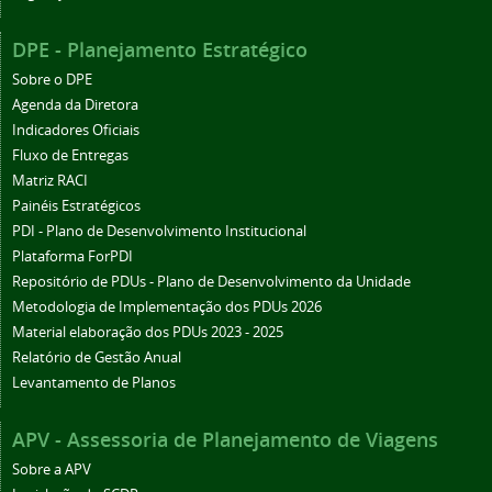
DPE - Planejamento Estratégico
Sobre o DPE
Agenda da Diretora
Indicadores Oficiais
Fluxo de Entregas
Matriz RACI
Painéis Estratégicos
PDI - Plano de Desenvolvimento Institucional
Plataforma ForPDI
Repositório de PDUs - Plano de Desenvolvimento da Unidade
Metodologia de Implementação dos PDUs 2026
Material elaboração dos PDUs 2023 - 2025
Relatório de Gestão Anual
Levantamento de Planos
APV - Assessoria de Planejamento de Viagens
Sobre a APV