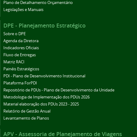
Plano de Detalhamento Orçamentário
Legislações e Manuais
DPE - Planejamento Estratégico
Sobre o DPE
Agenda da Diretora
Indicadores Oficiais
Fluxo de Entregas
Matriz RACI
Painéis Estratégicos
PDI - Plano de Desenvolvimento Institucional
Plataforma ForPDI
Repositório de PDUs - Plano de Desenvolvimento da Unidade
Metodologia de Implementação dos PDUs 2026
Material elaboração dos PDUs 2023 - 2025
Relatório de Gestão Anual
Levantamento de Planos
APV - Assessoria de Planejamento de Viagens