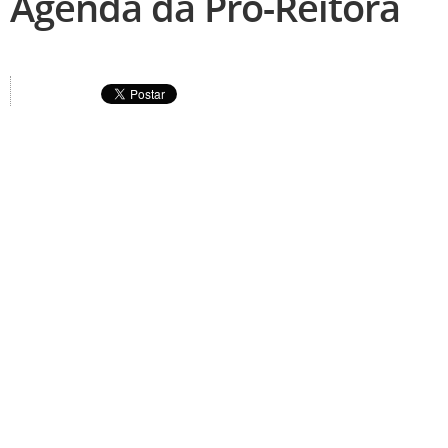
Agenda da Pró-Reitora