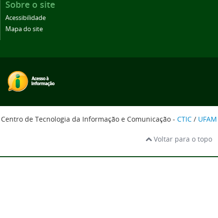
Sobre o site
Acessibilidade
Mapa do site
Centro de Tecnologia da Informação e Comunicação -
CTIC
/
UFAM
Voltar para o topo