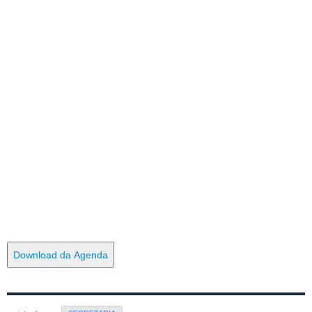
Download da Agenda