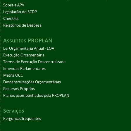
Sobre a APV
Legislação do SCDP
Checklist
Relatórios de Despesa
Assuntos PROPLAN
Lei Orçamentária Anual - LOA
Execução Orçamentária
Termo de Execução Descentralizada
Emendas Parlamentares
Matriz OCC
Descentralizações Orçamentárias
Recursos Próprios
Planos acompanhados pela PROPLAN
Serviços
Perguntas frequentes