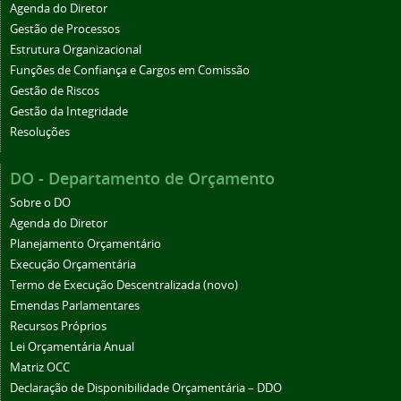
Agenda do Diretor
Gestão de Processos
Estrutura Organizacional
Funções de Confiança e Cargos em Comissão
Gestão de Riscos
Gestão da Integridade
Resoluções
DO - Departamento de Orçamento
Sobre o DO
Agenda do Diretor
Planejamento Orçamentário
Execução Orçamentária
Termo de Execução Descentralizada (novo)
Emendas Parlamentares
Recursos Próprios
Lei Orçamentária Anual
Matriz OCC
Declaração de Disponibilidade Orçamentária – DDO