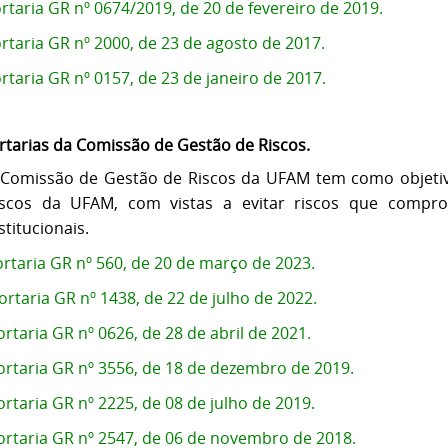
rtaria GR nº 0674/2019, de 20 de fevereiro de 2019.
rtaria GR nº 2000, de 23 de agosto de 2017.
rtaria GR nº 0157, de 23 de janeiro de 2017.
rtarias da Comissão de Gestão de Riscos.
 Comissão de Gestão de Riscos da UFAM tem como objetiv
iscos da UFAM, com vistas a evitar riscos que compr
stitucionais.
rtaria GR nº 560, de 20 de março de 2023.
ortaria GR nº 1438, de 22 de julho de 2022.
ortaria GR nº 0626, de 28 de abril de 2021.
ortaria GR nº 3556, de 18 de dezembro de 2019.
ortaria GR nº 2225, de 08 de julho de 2019.
ortaria GR nº 2547, de 06 de novembro de 2018.