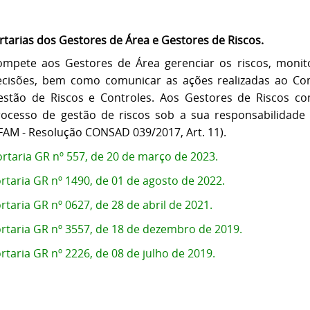
rtarias dos Gestores de Área e Gestores de Riscos.
ompete aos Gestores de Área gerenciar os riscos, moni
ecisões, bem como comunicar as ações realizadas ao Com
estão de Riscos e Controles. Aos Gestores de Riscos co
rocesso de gestão de riscos sob a sua responsabilidade 
AM - Resolução CONSAD 039/2017, Art. 11).
rtaria GR nº 557, de 20 de março de 2023.
rtaria GR nº 1490, de 01 de agosto de 2022.
rtaria GR nº 0627, de 28 de abril de 2021.
rtaria GR nº 3557, de 18 de dezembro de 2019.
rtaria GR nº 2226, de 08 de julho de 2019.