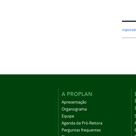
registra
A PROPLAN
Apresentação
Organograma
Equipe
Agenda da Pró-Reitora
Perguntas frequentes