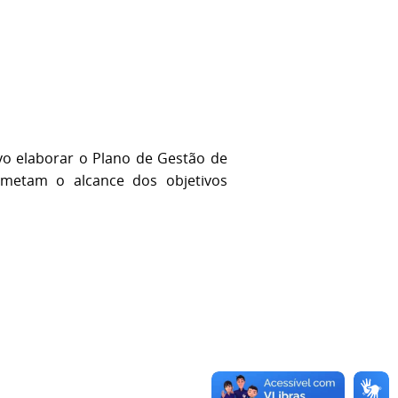
o elaborar o Plano de Gestão de
ometam o alcance dos objetivos