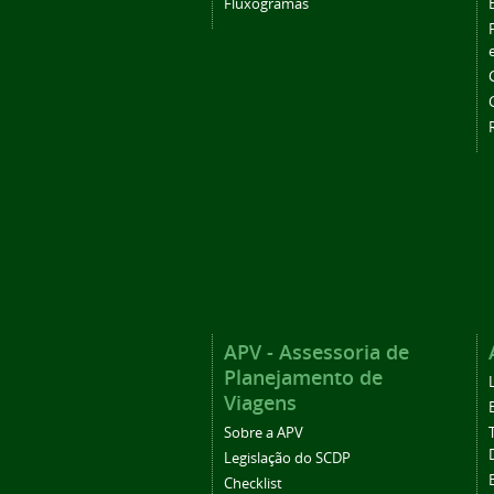
Fluxogramas
APV - Assessoria de
Planejamento de
Viagens
Sobre a APV
Legislação do SCDP
Checklist