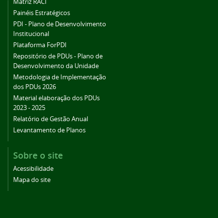
Matriz RACI
Painéis Estratégicos
PDI - Plano de Desenvolvimento
Institucional
Plataforma ForPDI
Repositório de PDUs - Plano de
Desenvolvimento da Unidade
Metodologia de Implementação
dos PDUs 2026
Material elaboração dos PDUs
2023 - 2025
Relatório de Gestão Anual
Levantamento de Planos
Sobre o site
Acessibilidade
Mapa do site