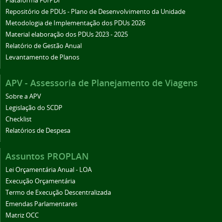
Plataforma ForPDI
Repositório de PDUs - Plano de Desenvolvimento da Unidade
Metodologia de Implementação dos PDUs 2026
Material elaboração dos PDUs 2023 - 2025
Relatório de Gestão Anual
Levantamento de Planos
APV - Assessoria de Planejamento de Viagens
Sobre a APV
Legislação do SCDP
Checklist
Relatórios de Despesa
Assuntos PROPLAN
Lei Orçamentária Anual - LOA
Execução Orçamentária
Termo de Execução Descentralizada
Emendas Parlamentares
Matriz OCC