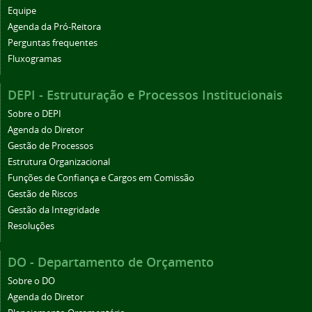
Equipe
Agenda da Pró-Reitora
Perguntas frequentes
Fluxogramas
DEPI - Estruturação e Processos Institucionais
Sobre o DEPI
Agenda do Diretor
Gestão de Processos
Estrutura Organizacional
Funções de Confiança e Cargos em Comissão
Gestão de Riscos
Gestão da Integridade
Resoluções
DO - Departamento de Orçamento
Sobre o DO
Agenda do Diretor