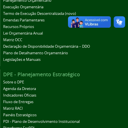
Planejamento Orçamentário
Execução Orçamentária
Termo de Execução Descentralizada (novo)
Emendas Parlamentares
Recursos Próprios
Lei Orçamentária Anual
Matriz OCC
Declaração de Disponibilidade Orçamentária – DDO
Plano de Detalhamento Orçamentário
Legislações e Manuais
DPE - Planejamento Estratégico
Sobre o DPE
Agenda da Diretora
Indicadores Oficiais
Fluxo de Entregas
Matriz RACI
Painéis Estratégicos
PDI - Plano de Desenvolvimento Institucional