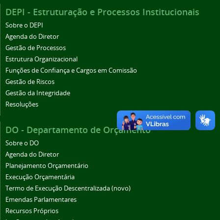
DEPI - Estruturação e Processos Institucionais
Sobre o DEPI
Agenda do Diretor
Gestão de Processos
Estrutura Organizacional
Funções de Confiança e Cargos em Comissão
Gestão de Riscos
Gestão da Integridade
Resoluções
DO - Departamento de Orçamento
Sobre o DO
Agenda do Diretor
Planejamento Orçamentário
Execução Orçamentária
Termo de Execução Descentralizada (novo)
Emendas Parlamentares
Recursos Próprios