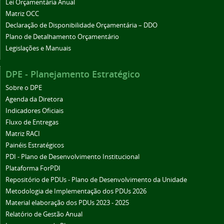
Lei Orçamentária Anual
Matriz OCC
Declaração de Disponibilidade Orçamentária – DDO
Plano de Detalhamento Orçamentário
Legislações e Manuais
DPE - Planejamento Estratégico
Sobre o DPE
Agenda da Diretora
Indicadores Oficiais
Fluxo de Entregas
Matriz RACI
Painéis Estratégicos
PDI - Plano de Desenvolvimento Institucional
Plataforma ForPDI
Repositório de PDUs - Plano de Desenvolvimento da Unidade
Metodologia de Implementação dos PDUs 2026
Material elaboração dos PDUs 2023 - 2025
Relatório de Gestão Anual