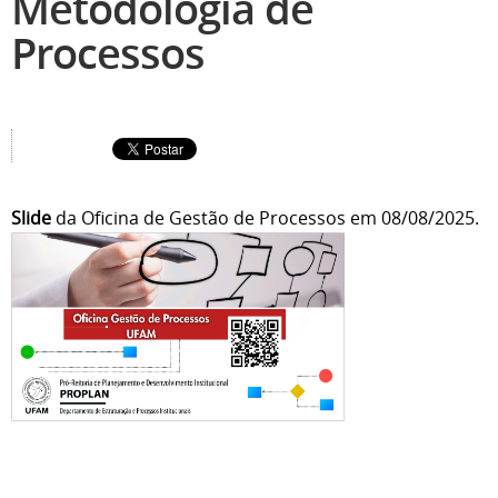
Metodologia de
Processos
Slide
da Oficina de Gestão de Processos em 08/08/2025.