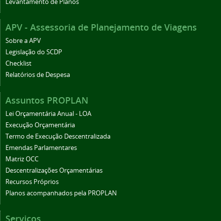
Levantamento de Planos
APV - Assessoria de Planejamento de Viagens
Sobre a APV
Legislação do SCDP
Checklist
Relatórios de Despesa
Assuntos PROPLAN
Lei Orçamentária Anual - LOA
Execução Orçamentária
Termo de Execução Descentralizada
Emendas Parlamentares
Matriz OCC
Descentralizações Orçamentárias
Recursos Próprios
Planos acompanhados pela PROPLAN
Serviços