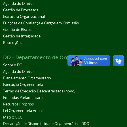
Agenda do Diretor
Gestão de Processos
Estrutura Organizacional
Funções de Confiança e Cargos em Comissão
Gestão de Riscos
Gestão da Integridade
Resoluções
DO - Departamento de Orçamento
Sobre o DO
Agenda do Diretor
Planejamento Orçamentário
Execução Orçamentária
Termo de Execução Descentralizada (novo)
Emendas Parlamentares
Recursos Próprios
Lei Orçamentária Anual
Matriz OCC
Declaração de Disponibilidade Orçamentária – DDO