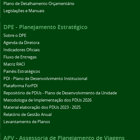
Plano de Detalhamento Orçamentário
Legislações e Manuais
DPE - Planejamento Estratégico
Sobre o DPE
Agenda da Diretora
Indicadores Oficiais
Fluxo de Entregas
Matriz RACI
Painéis Estratégicos
PDI - Plano de Desenvolvimento Institucional
Plataforma ForPDI
Repositório de PDUs - Plano de Desenvolvimento da Unidade
Metodologia de Implementação dos PDUs 2026
Material elaboração dos PDUs 2023 - 2025
Relatório de Gestão Anual
Levantamento de Planos
APV - Assessoria de Planejamento de Viagens