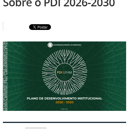
Sobre o PDI 2026-2030