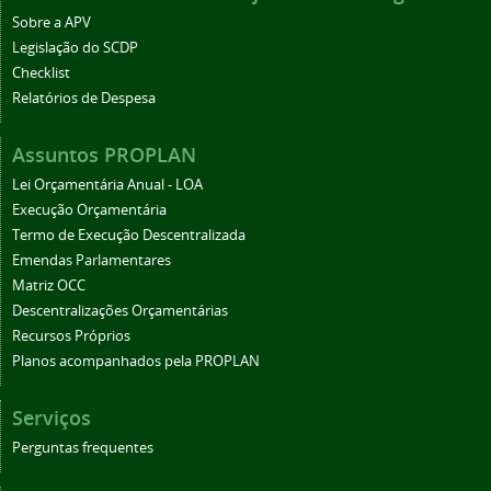
Sobre a APV
Legislação do SCDP
Checklist
Relatórios de Despesa
Assuntos PROPLAN
Lei Orçamentária Anual - LOA
Execução Orçamentária
Termo de Execução Descentralizada
Emendas Parlamentares
Matriz OCC
Descentralizações Orçamentárias
Recursos Próprios
Planos acompanhados pela PROPLAN
Serviços
Perguntas frequentes