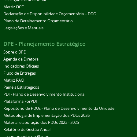
Matriz OCC
Declaração de Disponibilidade Orçamentária – DDO
Plano de Detalhamento Orçamentário
Legislações e Manuais
DPE - Planejamento Estratégico
Sobre o DPE
Agenda da Diretora
Indicadores Oficiais
Fluxo de Entregas
Matriz RACI
Painéis Estratégicos
PDI - Plano de Desenvolvimento Institucional
Plataforma ForPDI
Repositório de PDUs - Plano de Desenvolvimento da Unidade
Metodologia de Implementação dos PDUs 2026
Material elaboração dos PDUs 2023 - 2025
Relatório de Gestão Anual
Levantamento de Planos