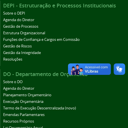
DEPI - Estruturação e Processos Institucionais
Sobre o DEPI
Agenda do Diretor
Gestão de Processos
Estrutura Organizacional
Funções de Confiança e Cargos em Comissão
Gestão de Riscos
Gestão da Integridade
Resoluções
DO - Departamento de Orçamento
Sobre o DO
Agenda do Diretor
Planejamento Orçamentário
Execução Orçamentária
Termo de Execução Descentralizada (novo)
Emendas Parlamentares
Recursos Próprios
Lei Orçamentária Anual