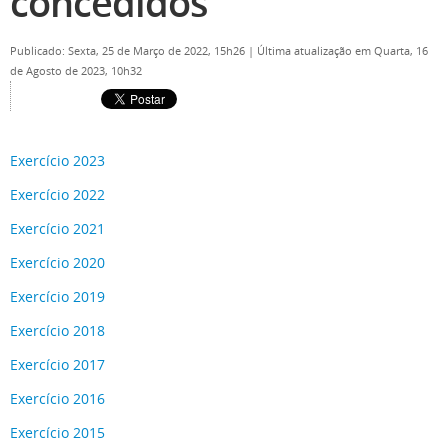
concedidos
Publicado: Sexta, 25 de Março de 2022, 15h26
|
Última atualização em Quarta, 16
de Agosto de 2023, 10h32
Exercício 2023
Exercício 2022
Exercício 2021
Exercício 2020
Exercício 2019
Exercício 2018
Exercício 2017
Exercício 2016
Exercício 2015