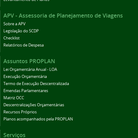
APV - Assessoria de Planejamento de Viagens
Sobre a APV
Legislação do SCDP
Checklist
Relatórios de Despesa
Assuntos PROPLAN
Lei Orçamentária Anual - LOA
Execução Orçamentária
Termo de Execução Descentralizada
Emendas Parlamentares
Matriz OCC
Descentralizações Orçamentárias
Recursos Próprios
Planos acompanhados pela PROPLAN
Serviços