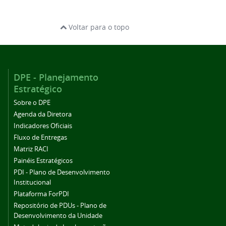
Voltar para o topo
DPE - Planejamento
Estratégico
Sobre o DPE
Agenda da Diretora
Indicadores Oficiais
Fluxo de Entregas
Matriz RACI
Painéis Estratégicos
PDI - Plano de Desenvolvimento
Institucional
Plataforma ForPDI
Repositório de PDUs - Plano de
Desenvolvimento da Unidade