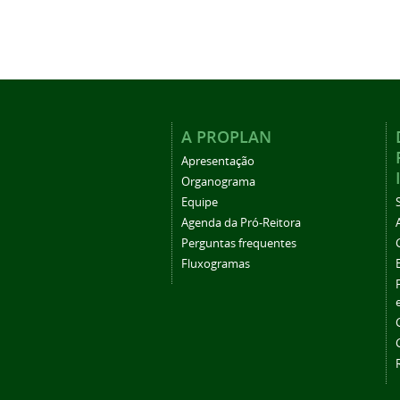
A PROPLAN
Apresentação
Organograma
Equipe
Agenda da Pró-Reitora
Perguntas frequentes
Fluxogramas