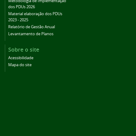
Metodologia de Implementação
dos PDUs 2026
Material elaboração dos PDUs
2023 - 2025
Relatório de Gestão Anual
Levantamento de Planos
Sobre o site
Acessibilidade
Mapa do site