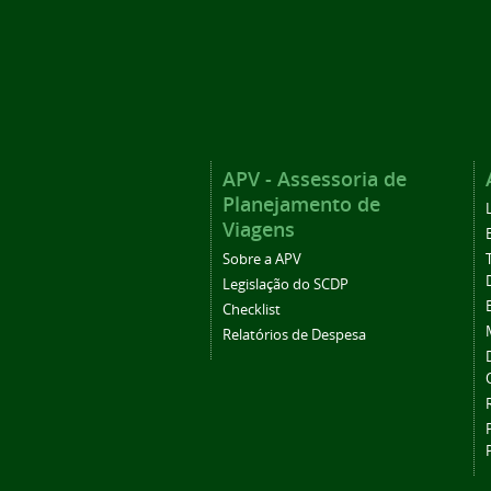
APV - Assessoria de
Planejamento de
Viagens
Sobre a APV
Legislação do SCDP
Checklist
Relatórios de Despesa