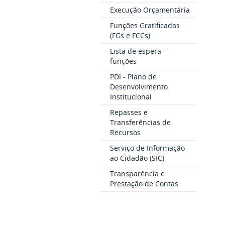
Execução Orçamentária
Funções Gratificadas
(FGs e FCCs)
Lista de espera -
funções
PDI - Plano de
Desenvolvimento
Institucional
Repasses e
Transferências de
Recursos
Serviço de Informação
ao Cidadão (SIC)
Transparência e
Prestação de Contas