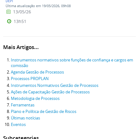
DEPI
Última atualização em 19/05/2026, 09h08
13/05/26
13h51
Mais Artigos...
Instrumentos normativos sobre funções de confiança e cargos em
comissão
Agenda Gestão de Processos
Processos PROPLAN
Instrumentos Normativos Gestão de Processos
Ações de Capacitação Gestão de Processos
Metodologia de Processos
Ferramentas
Plano e Política de Gestão de Riscos
Últimas notícias
Eventos
Subcategorias