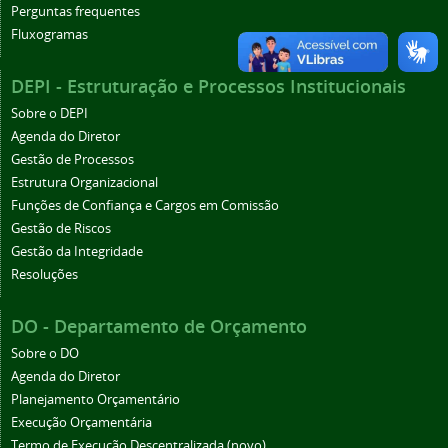
Perguntas frequentes
Fluxogramas
DEPI - Estruturação e Processos Institucionais
Sobre o DEPI
Agenda do Diretor
Gestão de Processos
Estrutura Organizacional
Funções de Confiança e Cargos em Comissão
Gestão de Riscos
Gestão da Integridade
Resoluções
DO - Departamento de Orçamento
Sobre o DO
Agenda do Diretor
Planejamento Orçamentário
Execução Orçamentária
Termo de Execução Descentralizada (novo)