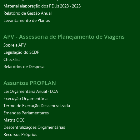
Material elaboração dos PDUs 2023 - 2025
Relatório de Gestão Anual
Levantamento de Planos
APV - Assessoria de Planejamento de Viagens
Sobre a APV
Legislação do SCDP
Checklist
Relatórios de Despesa
Assuntos PROPLAN
Lei Orçamentária Anual - LOA
Execução Orçamentária
Termo de Execução Descentralizada
Emendas Parlamentares
Matriz OCC
Descentralizações Orçamentárias
Recursos Próprios