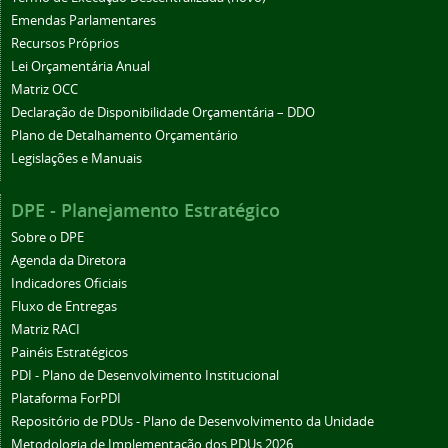
Emendas Parlamentares
Recursos Próprios
Lei Orçamentária Anual
Matriz OCC
Declaração de Disponibilidade Orçamentária – DDO
Plano de Detalhamento Orçamentário
Legislações e Manuais
DPE - Planejamento Estratégico
Sobre o DPE
Agenda da Diretora
Indicadores Oficiais
Fluxo de Entregas
Matriz RACI
Painéis Estratégicos
PDI - Plano de Desenvolvimento Institucional
Plataforma ForPDI
Repositório de PDUs - Plano de Desenvolvimento da Unidade
Metodologia de Implementação dos PDUs 2026