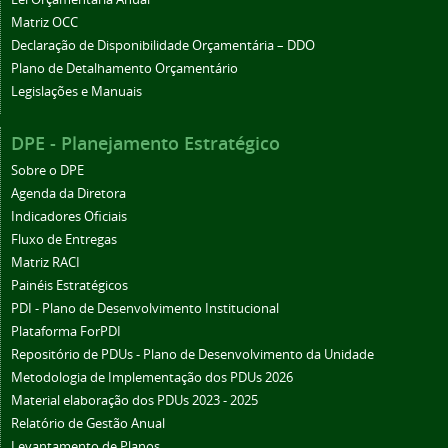
Matriz OCC
Declaração de Disponibilidade Orçamentária – DDO
Plano de Detalhamento Orçamentário
Legislações e Manuais
DPE - Planejamento Estratégico
Sobre o DPE
Agenda da Diretora
Indicadores Oficiais
Fluxo de Entregas
Matriz RACI
Painéis Estratégicos
PDI - Plano de Desenvolvimento Institucional
Plataforma ForPDI
Repositório de PDUs - Plano de Desenvolvimento da Unidade
Metodologia de Implementação dos PDUs 2026
Material elaboração dos PDUs 2023 - 2025
Relatório de Gestão Anual
Levantamento de Planos