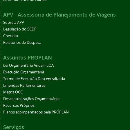
APV - Assessoria de Planejamento de Viagens
Sobre a APV
Legislação do SCDP
Checklist
Relatórios de Despesa
Assuntos PROPLAN
Lei Orçamentária Anual - LOA
Execução Orçamentária
Termo de Execução Descentralizada
Emendas Parlamentares
Matriz OCC
Descentralizações Orçamentárias
Recursos Próprios
Planos acompanhados pela PROPLAN
Serviços