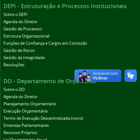
DEPI - Estruturação e Processos Institucionais
Sobre o DEPI
Agenda do Diretor
Gestão de Processos
Estrutura Organizacional
Funções de Confiança e Cargos em Comissão
Gestão de Riscos
Gestão da Integridade
Resoluções
DO - Departamento de Orçamento
Sobre o DO
Agenda do Diretor
Planejamento Orçamentário
Execução Orçamentária
Termo de Execução Descentralizada (novo)
Emendas Parlamentares
Recursos Próprios
Lei Orçamentária Anual