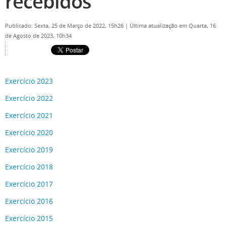
recebidos
Publicado: Sexta, 25 de Março de 2022, 15h26
|
Última atualização em Quarta, 16
de Agosto de 2023, 10h34
Exercício 2023
Exercício 2022
Exercício 2021
Exercício 2020
Exercício 2019
Exercício 2018
Exercício 2017
Exercício 2016
Exercício 2015