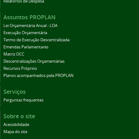
Relatórios de Despesa
Assuntos PROPLAN
Lei Orçamentária Anual - LOA
Execução Orçamentária
Termo de Execução Descentralizada
Emendas Parlamentares
Matriz OCC
Descentralizações Orçamentárias
Recursos Próprios
Planos acompanhados pela PROPLAN
Serviços
Perguntas frequentes
Sobre o site
Acessibilidade
Mapa do site