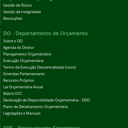
Gestão de Riscos
Gestão da Integridade
Resoluções
DO - Departamento de Orçamento
Sobre o DO
Agenda do Diretor
Planejamento Orçamentário
Execução Orçamentária
Termo de Execução Descentralizada (novo)
Emendas Parlamentares
Recursos Próprios
Lei Orçamentária Anual
Matriz OCC
Declaração de Disponibilidade Orçamentária – DDO
Plano de Detalhamento Orçamentário
Legislações e Manuais