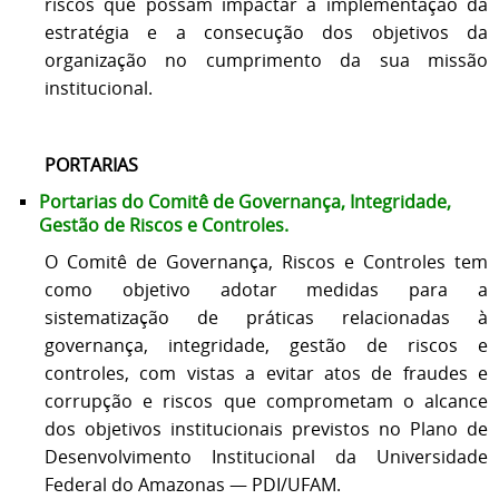
riscos que possam impactar a implementação da
estratégia e a consecução dos objetivos da
organização no cumprimento da sua missão
institucional.
PORTARIAS
Portarias do Comitê de Governança, Integridade,
Gestão de Riscos e Controles.
O Comitê de Governança, Riscos e Controles tem
como objetivo adotar medidas para a
sistematização de práticas relacionadas à
governança, integridade, gestão de riscos e
controles, com vistas a evitar atos de fraudes e
corrupção e riscos que comprometam o alcance
dos objetivos institucionais previstos no Plano de
Desenvolvimento Institucional da Universidade
Federal do Amazonas — PDI/UFAM.