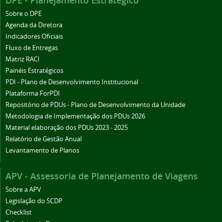
DPE - Planejamento Estratégico
Sobre o DPE
Agenda da Diretora
Indicadores Oficiais
Fluxo de Entregas
Matriz RACI
Painéis Estratégicos
PDI - Plano de Desenvolvimento Institucional
Plataforma ForPDI
Repositório de PDUs - Plano de Desenvolvimento da Unidade
Metodologia de Implementação dos PDUs 2026
Material elaboração dos PDUs 2023 - 2025
Relatório de Gestão Anual
Levantamento de Planos
APV - Assessoria de Planejamento de Viagens
Sobre a APV
Legislação do SCDP
Checklist