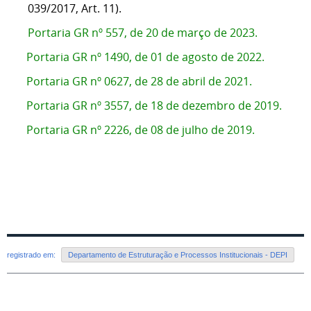
039/2017, Art. 11).
Portaria GR nº 557, de 20 de março de 2023.
Portaria GR nº 1490, de 01 de agosto de 2022.
Portaria GR nº 0627, de 28 de abril de 2021.
Portaria GR nº 3557, de 18 de dezembro de 2019.
Portaria GR nº 2226, de 08 de julho de 2019.
registrado em:
Departamento de Estruturação e Processos Institucionais - DEPI