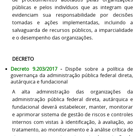
públicas e pelos indivíduos que as integram que
evidenciam sua responsabilidade por decisões
tomadas e ações implementadas, incluindo a
salvaguarda de recursos públicos, a imparcialidade
e o desempenho das organizações.
DECRETO
Decreto 9.203/2017
-
Dispõe sobre a política de
governança da administração pública federal direta,
autárquica e fundacional
A alta administração das organizações da
administração pública federal direta, autárquica e
fundacional deverá estabelecer, manter, monitorar
e aprimorar sistema de gestão de riscos e controles
internos com vistas à identificação, à avaliação, ao
tratamento, ao monitoramento e à análise crítica de