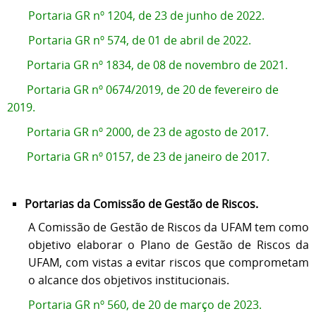
Portaria GR nº 1204, de 23 de junho de 2022.
Portaria GR nº 574, de 01 de abril de 2022.
Portaria GR nº 1834, de 08 de novembro de 2021.
Portaria GR nº 0674/2019, de 20 de fevereiro de
2019.
Portaria GR nº 2000, de 23 de agosto de 2017.
Portaria GR nº 0157, de 23 de janeiro de 2017.
Portarias da Comissão de Gestão de Riscos.
A Comissão de Gestão de Riscos da UFAM tem como
objetivo elaborar o Plano de Gestão de Riscos da
UFAM, com vistas a evitar riscos que comprometam
o alcance dos objetivos institucionais.
Portaria GR nº 560, de 20 de março de 2023.