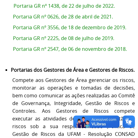
Portaria GR nº 1438, de 22 de julho de 2022.
Portaria GR nº 0626, de 28 de abril de 2021.
Portaria GR nº 3556, de 18 de dezembro de 2019.
Portaria GR nº 2225, de 08 de julho de 2019.
Portaria GR nº 2547, de 06 de novembro de 2018.
Portarias dos Gestores de Área e Gestores de Riscos.
Compete aos Gestores de Área gerenciar os riscos,
monitorar as operações e tomadas de decisões,
bem como comunicar as ações realizadas ao Comitê
de Governança, Integridade, Gestão de Riscos e
Controles. Aos Gestores de Riscos compete
executar as atividades do processo de gestão de
riscos sob a sua responsabilidade (Política de
Gestão de Riscos da UFAM - Resolução CONSAD