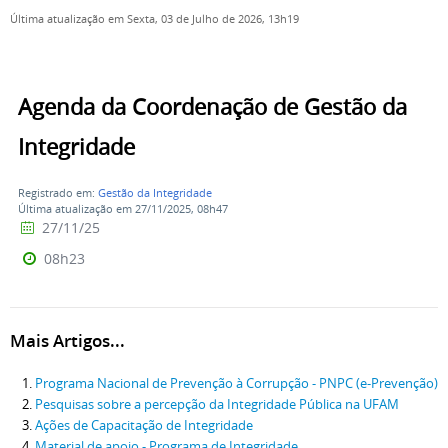
Última atualização em Sexta, 03 de Julho de 2026, 13h19
Agenda da Coordenação de Gestão da
Integridade
Registrado em:
Gestão da Integridade
Última atualização em 27/11/2025, 08h47
27/11/25
08h23
Mais Artigos...
Programa Nacional de Prevenção à Corrupção - PNPC (e-Prevenção)
Pesquisas sobre a percepção da Integridade Pública na UFAM
Ações de Capacitação de Integridade
Material de apoio - Programa de Integridade