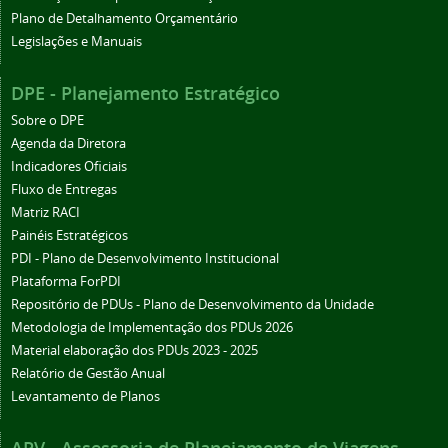
Plano de Detalhamento Orçamentário
Legislações e Manuais
DPE - Planejamento Estratégico
Sobre o DPE
Agenda da Diretora
Indicadores Oficiais
Fluxo de Entregas
Matriz RACI
Painéis Estratégicos
PDI - Plano de Desenvolvimento Institucional
Plataforma ForPDI
Repositório de PDUs - Plano de Desenvolvimento da Unidade
Metodologia de Implementação dos PDUs 2026
Material elaboração dos PDUs 2023 - 2025
Relatório de Gestão Anual
Levantamento de Planos