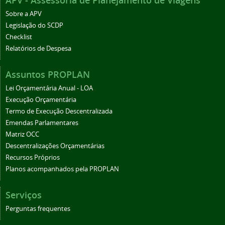
APV - Assessoria de Planejamento de Viagens
Sobre a APV
Legislação do SCDP
Checklist
Relatórios de Despesa
Assuntos PROPLAN
Lei Orçamentária Anual - LOA
Execução Orçamentária
Termo de Execução Descentralizada
Emendas Parlamentares
Matriz OCC
Descentralizações Orçamentárias
Recursos Próprios
Planos acompanhados pela PROPLAN
Serviços
Perguntas frequentes