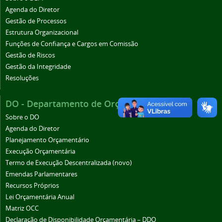
Agenda do Diretor
Gestão de Processos
Estrutura Organizacional
Funções de Confiança e Cargos em Comissão
Gestão de Riscos
Gestão da Integridade
Resoluções
DO - Departamento de Orçamento
Sobre o DO
Agenda do Diretor
Planejamento Orçamentário
Execução Orçamentária
Termo de Execução Descentralizada (novo)
Emendas Parlamentares
Recursos Próprios
Lei Orçamentária Anual
Matriz OCC
Declaração de Disponibilidade Orçamentária – DDO