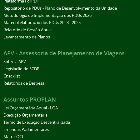
Plataforma ForPDI
Repositório de PDUs - Plano de Desenvolvimento da Unidade
Metodologia de Implementação dos PDUs 2026
Material elaboração dos PDUs 2023 - 2025
Relatório de Gestão Anual
Levantamento de Planos
APV - Assessoria de Planejamento de Viagens
Sobre a APV
Legislação do SCDP
Checklist
Relatórios de Despesa
Assuntos PROPLAN
Lei Orçamentária Anual - LOA
Execução Orçamentária
Termo de Execução Descentralizada
Emendas Parlamentares
Matriz OCC