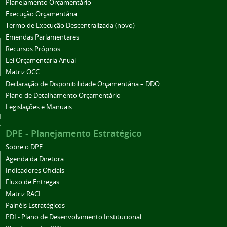
Planejamento Orçamentário
Execução Orçamentária
Termo de Execução Descentralizada (novo)
Emendas Parlamentares
Recursos Próprios
Lei Orçamentária Anual
Matriz OCC
Declaração de Disponibilidade Orçamentária – DDO
Plano de Detalhamento Orçamentário
Legislações e Manuais
DPE - Planejamento Estratégico
Sobre o DPE
Agenda da Diretora
Indicadores Oficiais
Fluxo de Entregas
Matriz RACI
Painéis Estratégicos
PDI - Plano de Desenvolvimento Institucional