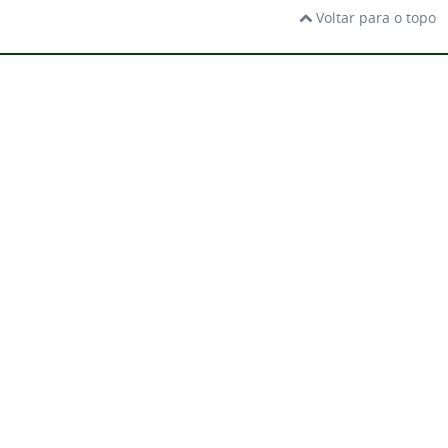
Voltar para o topo