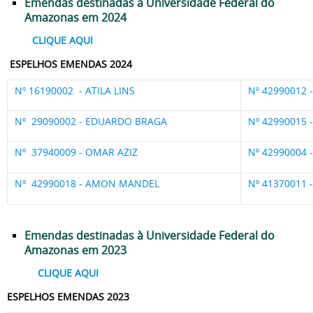
Emendas destinadas à Universidade Federal do
Amazonas em 2024
CLIQUE AQUI
ESPELHOS EMENDAS 2024
Nº 16190002 - ATILA LINS
Nº 42990012
Nº 29090002 - EDUARDO BRAGA
Nº 42990015
Nº 37940009 - OMAR AZIZ
Nº 42990004
Nº 42990018 - AMON MANDEL
Nº 41370011
Emendas destinadas à Universidade Federal do
Amazonas em 2023
CLIQUE AQUI
ESPELHOS EMENDAS 2023