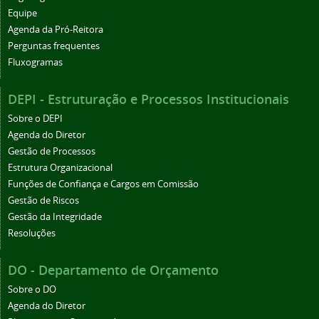
Equipe
Agenda da Pró-Reitora
Perguntas frequentes
Fluxogramas
DEPI - Estruturação e Processos Institucionais
Sobre o DEPI
Agenda do Diretor
Gestão de Processos
Estrutura Organizacional
Funções de Confiança e Cargos em Comissão
Gestão de Riscos
Gestão da Integridade
Resoluções
DO - Departamento de Orçamento
Sobre o DO
Agenda do Diretor