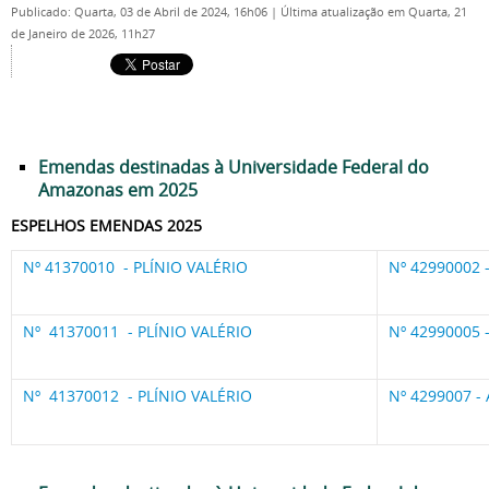
Publicado: Quarta, 03 de Abril de 2024, 16h06
|
Última atualização em Quarta, 21
de Janeiro de 2026, 11h27
Emendas destinadas à Universidade Federal do
Amazonas em 2025
ESPELHOS EMENDAS 2025
Nº 41370010 - PLÍNIO VALÉRIO
Nº 42990002
Nº 41370011 - PLÍNIO VALÉRIO
Nº 42990005
Nº 41370012 - PLÍNIO VALÉRIO
Nº 4299007 