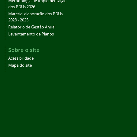
Metodologia de Implementação
dos PDUs 2026
Material elaboração dos PDUs
2023 - 2025
Relatório de Gestão Anual
Levantamento de Planos
Sobre o site
Acessibilidade
Mapa do site