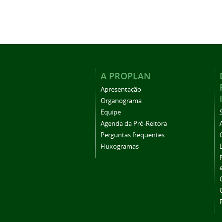
A PROPLAN
Apresentação
Organograma
Equipe
Agenda da Pró-Reitora
Perguntas frequentes
Fluxogramas