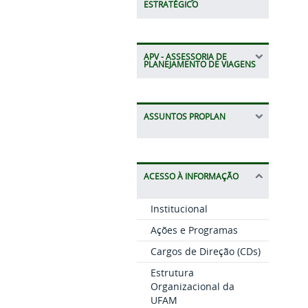
ESTRATÉGICO
APV - ASSESSORIA DE
PLANEJAMENTO DE VIAGENS
ASSUNTOS PROPLAN
ACESSO À INFORMAÇÃO
Institucional
Ações e Programas
Cargos de Direção (CDs)
Estrutura
Organizacional da
UFAM