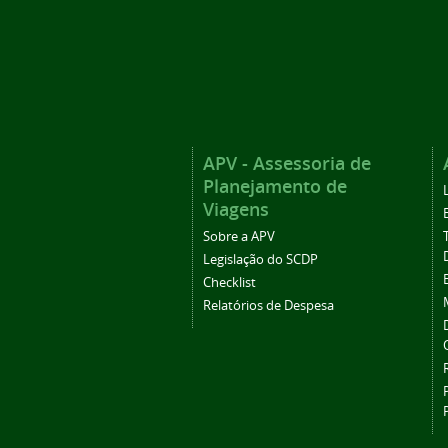
APV - Assessoria de
Planejamento de
Viagens
Sobre a APV
Legislação do SCDP
Checklist
Relatórios de Despesa