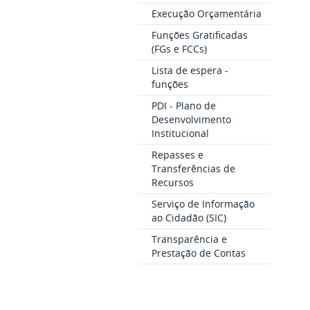
Execução Orçamentária
Funções Gratificadas
(FGs e FCCs)
Lista de espera -
funções
PDI - Plano de
Desenvolvimento
Institucional
Repasses e
Transferências de
Recursos
Serviço de Informação
ao Cidadão (SIC)
Transparência e
Prestação de Contas