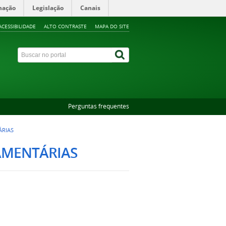
mação
Legislação
Canais
ACESSIBILIDADE
ALTO CONTRASTE
MAPA DO SITE
Perguntas frequentes
ÁRIAS
AMENTÁRIAS