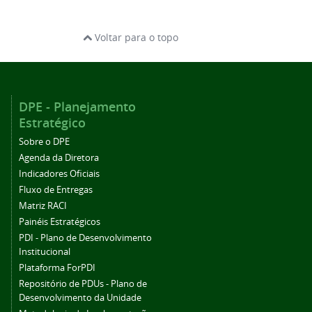
Voltar para o topo
DPE - Planejamento
Estratégico
Sobre o DPE
Agenda da Diretora
Indicadores Oficiais
Fluxo de Entregas
Matriz RACI
Painéis Estratégicos
PDI - Plano de Desenvolvimento
Institucional
Plataforma ForPDI
Repositório de PDUs - Plano de
Desenvolvimento da Unidade