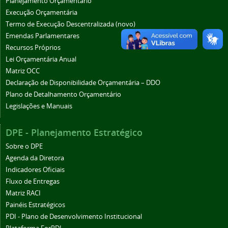
Planejamento Orçamentário
Execução Orçamentária
Termo de Execução Descentralizada (novo)
Emendas Parlamentares
Recursos Próprios
Lei Orçamentária Anual
Matriz OCC
Declaração de Disponibilidade Orçamentária – DDO
Plano de Detalhamento Orçamentário
Legislações e Manuais
DPE - Planejamento Estratégico
Sobre o DPE
Agenda da Diretora
Indicadores Oficiais
Fluxo de Entregas
Matriz RACI
Painéis Estratégicos
PDI - Plano de Desenvolvimento Institucional