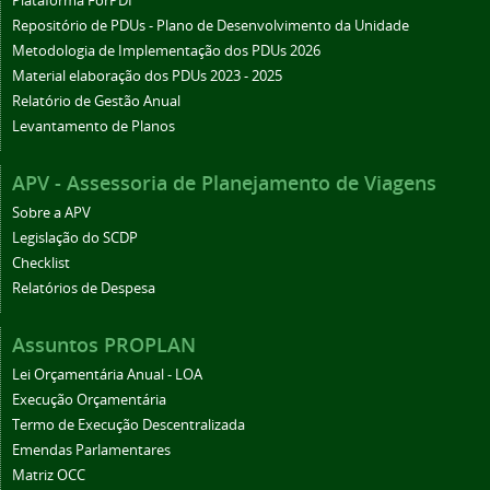
Plataforma ForPDI
Repositório de PDUs - Plano de Desenvolvimento da Unidade
Metodologia de Implementação dos PDUs 2026
Material elaboração dos PDUs 2023 - 2025
Relatório de Gestão Anual
Levantamento de Planos
APV - Assessoria de Planejamento de Viagens
Sobre a APV
Legislação do SCDP
Checklist
Relatórios de Despesa
Assuntos PROPLAN
Lei Orçamentária Anual - LOA
Execução Orçamentária
Termo de Execução Descentralizada
Emendas Parlamentares
Matriz OCC