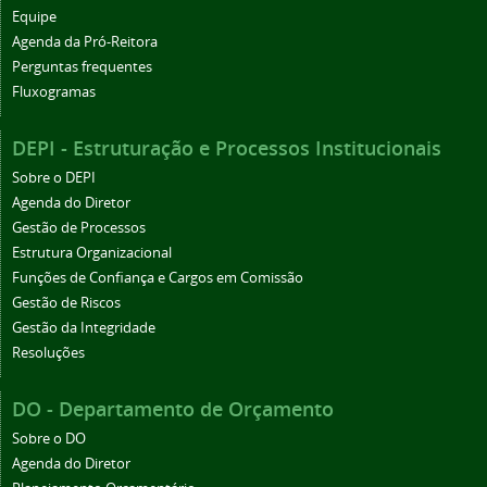
Equipe
Agenda da Pró-Reitora
Perguntas frequentes
Fluxogramas
DEPI - Estruturação e Processos Institucionais
Sobre o DEPI
Agenda do Diretor
Gestão de Processos
Estrutura Organizacional
Funções de Confiança e Cargos em Comissão
Gestão de Riscos
Gestão da Integridade
Resoluções
DO - Departamento de Orçamento
Sobre o DO
Agenda do Diretor