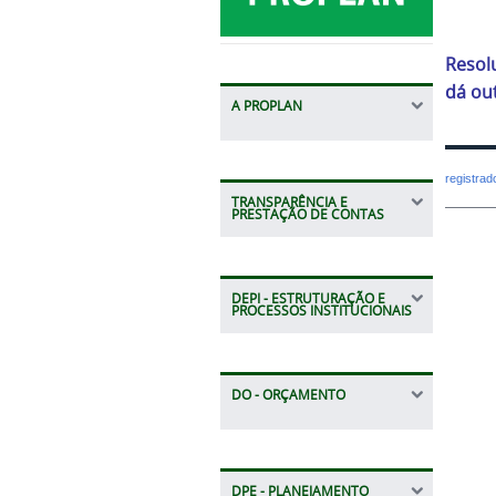
Resol
dá ou
A PROPLAN
registra
TRANSPARÊNCIA E
PRESTAÇÃO DE CONTAS
DEPI - ESTRUTURAÇÃO E
PROCESSOS INSTITUCIONAIS
DO - ORÇAMENTO
DPE - PLANEJAMENTO