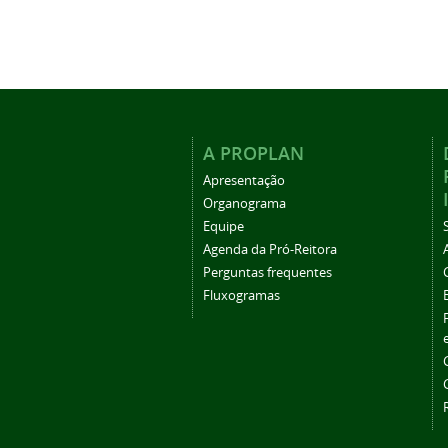
A PROPLAN
Apresentação
Organograma
Equipe
Agenda da Pró-Reitora
Perguntas frequentes
Fluxogramas