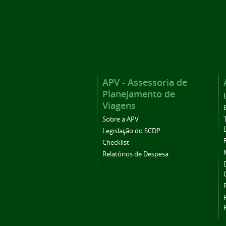
APV - Assessoria de
Planejamento de
Viagens
Sobre a APV
Legislação do SCDP
Checklist
Relatórios de Despesa