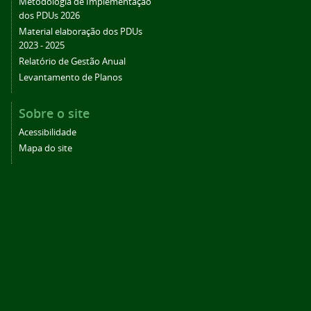
Metodologia de Implementação
dos PDUs 2026
Material elaboração dos PDUs
2023 - 2025
Relatório de Gestão Anual
Levantamento de Planos
Sobre o site
Acessibilidade
Mapa do site