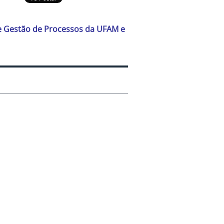
de Gestão de Processos da UFAM e