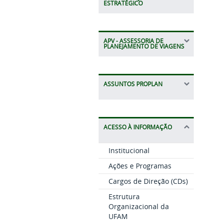
ESTRATÉGICO
APV - ASSESSORIA DE
PLANEJAMENTO DE VIAGENS
ASSUNTOS PROPLAN
ACESSO À INFORMAÇÃO
Institucional
Ações e Programas
Cargos de Direção (CDs)
Estrutura
Organizacional da
UFAM