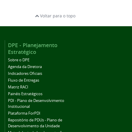
Voltar para o topo
DPE - Planejamento
Estratégico
Sobre o DPE
Agenda da Diretora
Indicadores Oficiais
Fluxo de Entregas
Matriz RACI
Painéis Estratégicos
PDI - Plano de Desenvolvimento
Institucional
Plataforma ForPDI
Repositório de PDUs - Plano de
Desenvolvimento da Unidade