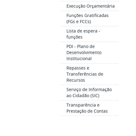
Execução Orçamentária
Funções Gratificadas
(FGs e FCCs)
Lista de espera -
funções
PDI - Plano de
Desenvolvimento
Institucional
Repasses e
Transferências de
Recursos
Serviço de Informação
ao Cidadão (SIC)
Transparência e
Prestação de Contas