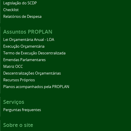
Legislação do SCDP
Checklist
Relatórios de Despesa
Assuntos PROPLAN
Lei Orçamentária Anual - LOA
Execução Orçamentária
Termo de Execução Descentralizada
Emendas Parlamentares
Matriz OCC
Descentralizações Orçamentárias
Recursos Próprios
Planos acompanhados pela PROPLAN
Serviços
Perguntas frequentes
Sobre o site