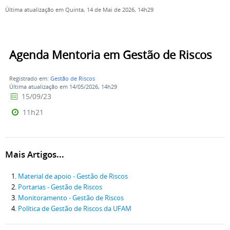
Última atualização em Quinta, 14 de Mai de 2026, 14h29
Agenda Mentoria em Gestão de Riscos
Registrado em:
Gestão de Riscos
Última atualização em 14/05/2026, 14h29
15/09/23
11h21
Mais Artigos...
Material de apoio - Gestão de Riscos
Portarias - Gestão de Riscos
Monitoramento - Gestão de Riscos
Política de Gestão de Riscos da UFAM