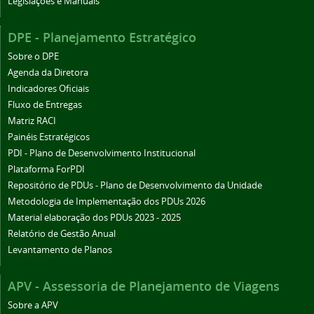
Legislações e Manuais
DPE - Planejamento Estratégico
Sobre o DPE
Agenda da Diretora
Indicadores Oficiais
Fluxo de Entregas
Matriz RACI
Painéis Estratégicos
PDI - Plano de Desenvolvimento Institucional
Plataforma ForPDI
Repositório de PDUs - Plano de Desenvolvimento da Unidade
Metodologia de Implementação dos PDUs 2026
Material elaboração dos PDUs 2023 - 2025
Relatório de Gestão Anual
Levantamento de Planos
APV - Assessoria de Planejamento de Viagens
Sobre a APV