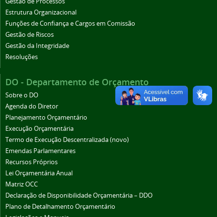
Gestão de Processos
Estrutura Organizacional
Funções de Confiança e Cargos em Comissão
Gestão de Riscos
Gestão da Integridade
Resoluções
DO - Departamento de Orçamento
Sobre o DO
Agenda do Diretor
Planejamento Orçamentário
Execução Orçamentária
Termo de Execução Descentralizada (novo)
Emendas Parlamentares
Recursos Próprios
Lei Orçamentária Anual
Matriz OCC
Declaração de Disponibilidade Orçamentária – DDO
Plano de Detalhamento Orçamentário