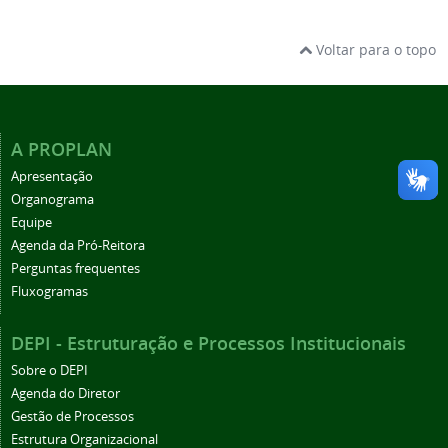
Voltar para o topo
A PROPLAN
Apresentação
Organograma
Equipe
Agenda da Pró-Reitora
Perguntas frequentes
Fluxogramas
DEPI - Estruturação e Processos Institucionais
Sobre o DEPI
Agenda do Diretor
Gestão de Processos
Estrutura Organizacional