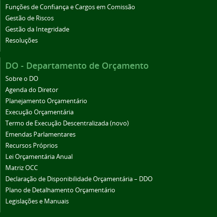
Funções de Confiança e Cargos em Comissão
Gestão de Riscos
Gestão da Integridade
Resoluções
DO - Departamento de Orçamento
Sobre o DO
Agenda do Diretor
Planejamento Orçamentário
Execução Orçamentária
Termo de Execução Descentralizada (novo)
Emendas Parlamentares
Recursos Próprios
Lei Orçamentária Anual
Matriz OCC
Declaração de Disponibilidade Orçamentária – DDO
Plano de Detalhamento Orçamentário
Legislações e Manuais