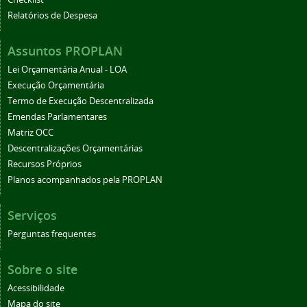
Relatórios de Despesa
Assuntos PROPLAN
Lei Orçamentária Anual - LOA
Execução Orçamentária
Termo de Execução Descentralizada
Emendas Parlamentares
Matriz OCC
Descentralizações Orçamentárias
Recursos Próprios
Planos acompanhados pela PROPLAN
Serviços
Perguntas frequentes
Sobre o site
Acessibilidade
Mapa do site