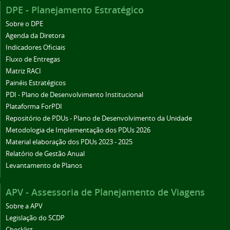
DPE - Planejamento Estratégico
Sobre o DPE
Agenda da Diretora
Indicadores Oficiais
Fluxo de Entregas
Matriz RACI
Painéis Estratégicos
PDI - Plano de Desenvolvimento Institucional
Plataforma ForPDI
Repositório de PDUs - Plano de Desenvolvimento da Unidade
Metodologia de Implementação dos PDUs 2026
Material elaboração dos PDUs 2023 - 2025
Relatório de Gestão Anual
Levantamento de Planos
APV - Assessoria de Planejamento de Viagens
Sobre a APV
Legislação do SCDP
Checklist