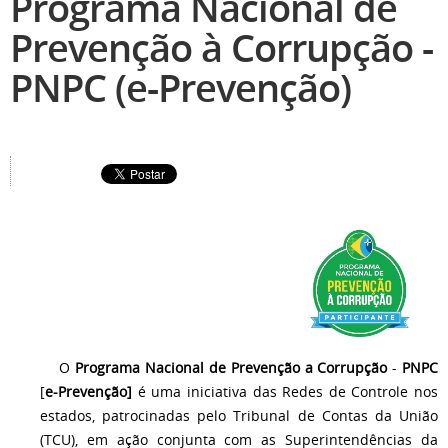
Programa Nacional de
Prevenção à Corrupção -
PNPC (e-Prevenção)
O
Programa Nacional de Prevenção a Corrupção
-
PNPC
[
e-Prevenção]
é uma iniciativa das Redes de Controle nos
estados, patrocinadas pelo Tribunal de Contas da União
(TCU), em ação conjunta com as Superintendências da