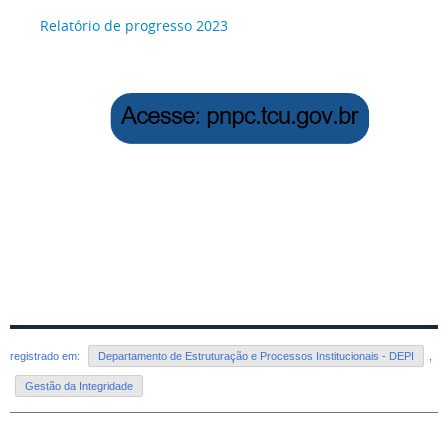
Relatório de progresso 2023
registrado em:
Departamento de Estruturação e Processos Institucionais - DEPI
,
Gestão da Integridade