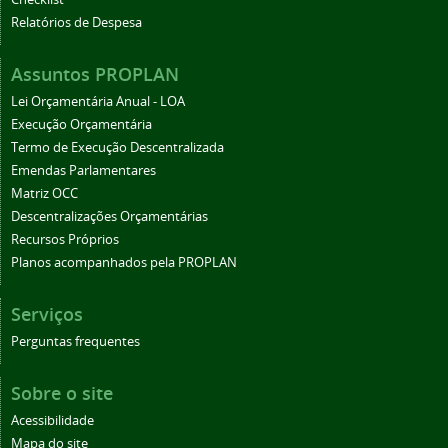
Relatórios de Despesa
Assuntos PROPLAN
Lei Orçamentária Anual - LOA
Execução Orçamentária
Termo de Execução Descentralizada
Emendas Parlamentares
Matriz OCC
Descentralizações Orçamentárias
Recursos Próprios
Planos acompanhados pela PROPLAN
Serviços
Perguntas frequentes
Sobre o site
Acessibilidade
Mapa do site