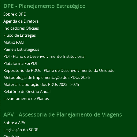
DPE - Planejamento Estratégico
Sobre o DPE
Agenda da Diretora
Indicadores Oficiais
Fluxo de Entregas
Matriz RACI
Painéis Estratégicos
PDI - Plano de Desenvolvimento Institucional
Plataforma ForPDI
Repositório de PDUs - Plano de Desenvolvimento da Unidade
Metodologia de Implementação dos PDUs 2026
Material elaboração dos PDUs 2023 - 2025
Relatório de Gestão Anual
Levantamento de Planos
APV - Assessoria de Planejamento de Viagens
Sobre a APV
Legislação do SCDP
Checklist