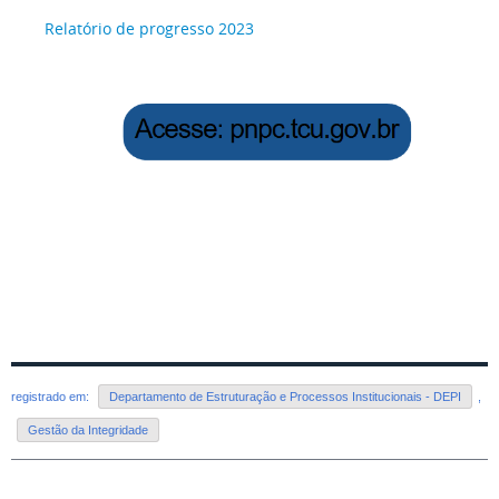
Relatório de progresso 2023
registrado em:
Departamento de Estruturação e Processos Institucionais - DEPI
,
Gestão da Integridade