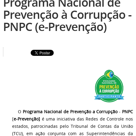
Programa Nacional de
Prevenção à Corrupção -
PNPC (e-Prevenção)
O
Programa Nacional de Prevenção a Corrupção
-
PNPC
[
e-Prevenção]
é uma iniciativa das Redes de Controle nos
estados, patrocinadas pelo Tribunal de Contas da União
(TCU), em ação conjunta com as Superintendências da