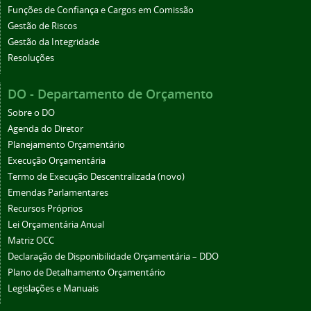
Funções de Confiança e Cargos em Comissão
Gestão de Riscos
Gestão da Integridade
Resoluções
DO - Departamento de Orçamento
Sobre o DO
Agenda do Diretor
Planejamento Orçamentário
Execução Orçamentária
Termo de Execução Descentralizada (novo)
Emendas Parlamentares
Recursos Próprios
Lei Orçamentária Anual
Matriz OCC
Declaração de Disponibilidade Orçamentária – DDO
Plano de Detalhamento Orçamentário
Legislações e Manuais