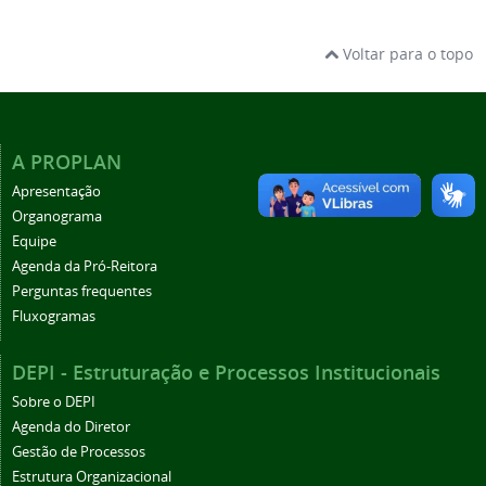
Voltar para o topo
A PROPLAN
Apresentação
Organograma
Equipe
Agenda da Pró-Reitora
Perguntas frequentes
Fluxogramas
DEPI - Estruturação e Processos Institucionais
Sobre o DEPI
Agenda do Diretor
Gestão de Processos
Estrutura Organizacional