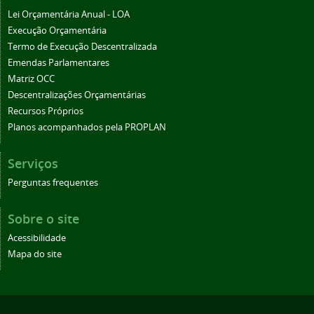
Lei Orçamentária Anual - LOA
Execução Orçamentária
Termo de Execução Descentralizada
Emendas Parlamentares
Matriz OCC
Descentralizações Orçamentárias
Recursos Próprios
Planos acompanhados pela PROPLAN
Serviços
Perguntas frequentes
Sobre o site
Acessibilidade
Mapa do site