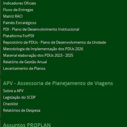
Indicadores Oficiais
Fluxo de Entregas
Matriz RACI
Painéis Estratégicos
PDI - Plano de Desenvolvimento Institucional
Plataforma ForPDI
Repositório de PDUs - Plano de Desenvolvimento da Unidade
Metodologia de Implementação dos PDUs 2026
Material elaboração dos PDUs 2023 - 2025
Relatório de Gestão Anual
Levantamento de Planos
APV - Assessoria de Planejamento de Viagens
Sobre a APV
Legislação do SCDP
Checklist
Relatórios de Despesa
Assuntos PROPLAN