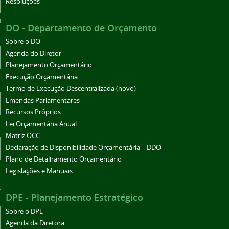
Resoluções
DO - Departamento de Orçamento
Sobre o DO
Agenda do Diretor
Planejamento Orçamentário
Execução Orçamentária
Termo de Execução Descentralizada (novo)
Emendas Parlamentares
Recursos Próprios
Lei Orçamentária Anual
Matriz OCC
Declaração de Disponibilidade Orçamentária – DDO
Plano de Detalhamento Orçamentário
Legislações e Manuais
DPE - Planejamento Estratégico
Sobre o DPE
Agenda da Diretora