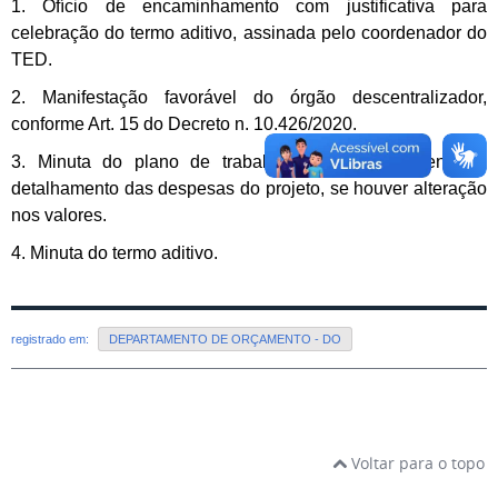
1. Ofício de encaminhamento com justificativa para
celebração do termo aditivo, assinada pelo coordenador do
TED.
2. Manifestação favorável do órgão descentralizador,
conforme Art. 15 do Decreto n. 10.426/2020.
3. Minuta do plano de trabalho atualizada contendo o
detalhamento das despesas do projeto, se houver alteração
nos valores.
4. Minuta do termo aditivo.
registrado em:
DEPARTAMENTO DE ORÇAMENTO - DO
Voltar para o topo