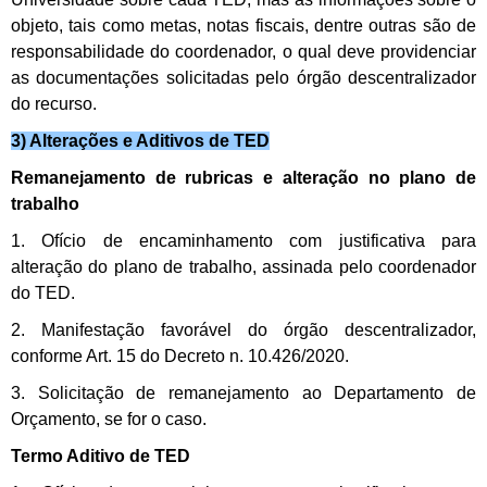
objeto, tais como metas, notas fiscais, dentre outras são de
responsabilidade do coordenador, o qual deve providenciar
as documentações solicitadas pelo órgão descentralizador
do recurso.
3) Alterações e Aditivos de TED
Remanejamento de rubricas e alteração no plano de
trabalho
1. Ofício de encaminhamento com justificativa para
alteração do plano de trabalho, assinada pelo coordenador
do TED.
2. Manifestação favorável do órgão descentralizador,
conforme Art. 15 do Decreto n. 10.426/2020.
3. Solicitação de remanejamento ao Departamento de
Orçamento, se for o caso.
Termo Aditivo de TED