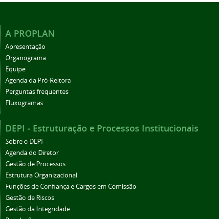
A PROPLAN
Apresentação
Organograma
Equipe
Agenda da Pró-Reitora
Perguntas frequentes
Fluxogramas
DEPI - Estruturação e Processos Institucionais
Sobre o DEPI
Agenda do Diretor
Gestão de Processos
Estrutura Organizacional
Funções de Confiança e Cargos em Comissão
Gestão de Riscos
Gestão da Integridade