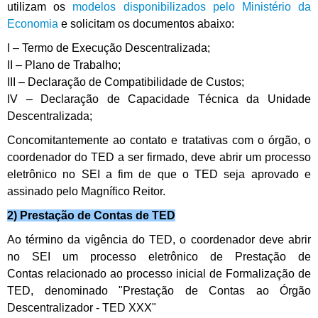
utilizam os
modelos disponibilizados pelo Ministério da
Economia
e solicitam os documentos abaixo:
I – Termo de Execução Descentralizada;
II – Plano de Trabalho;
III – Declaração de Compatibilidade de Custos;
IV – Declaração de Capacidade Técnica da Unidade
Descentralizada;
Concomitantemente ao contato e tratativas com o órgão, o
coordenador do TED a ser firmado, deve abrir um processo
eletrônico no SEI a fim de que o TED seja aprovado e
assinado pelo Magnífico Reitor.
2) Prestação de Contas de TED
Ao término da vigência do TED, o coordenador deve abrir
no SEI um processo eletrônico de Prestação de
Contas relacionado ao processo inicial de Formalização de
TED, denominado "Prestação de Contas ao Órgão
Descentralizador - TED XXX"