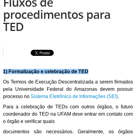
Fluxos de
procedimentos para
TED
1) Formalização e celebração de TED
Os Termos de Execução Descentralizada a serem firmados
pela Universidade Federal do Amazonas devem possuir
processo no
Sistema Eletrônico de Informações (SEI)
.
Para a celebração de TEDs com outros órgãos, o futuro
coordenador do TED na UFAM deve entrar em contato com
o órgão e verificar quais
documentos são necessários. Geralmente, os órgãos