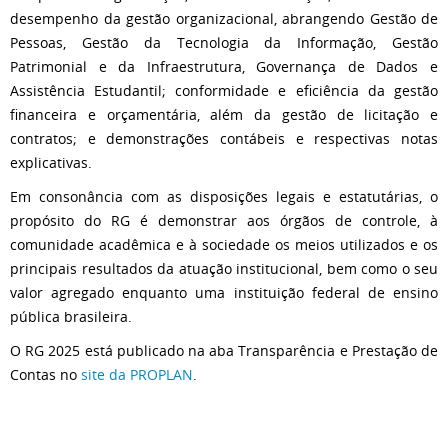
desempenho da gestão organizacional, abrangendo Gestão de
Pessoas, Gestão da Tecnologia da Informação, Gestão
Patrimonial e da Infraestrutura, Governança de Dados e
Assistência Estudantil; conformidade e eficiência da gestão
financeira e orçamentária, além da gestão de licitação e
contratos; e demonstrações contábeis e respectivas notas
explicativas.
Em consonância com as disposições legais e estatutárias, o
propósito do RG é demonstrar aos órgãos de controle, à
comunidade acadêmica e à sociedade os meios utilizados e os
principais resultados da atuação institucional, bem como o seu
valor agregado enquanto uma instituição federal de ensino
pública brasileira.
O RG 2025 está publicado na aba Transparência e Prestação de
Contas no
site da PROPLAN
.