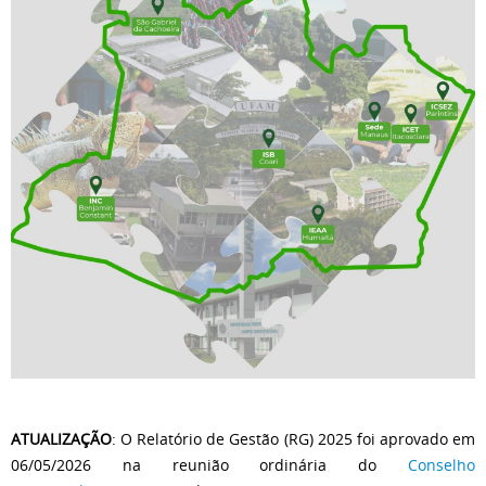
ATUALIZAÇÃO
: O Relatório de Gestão (RG) 2025 foi aprovado em
06/05/2026 na reunião ordinária do
Conselho