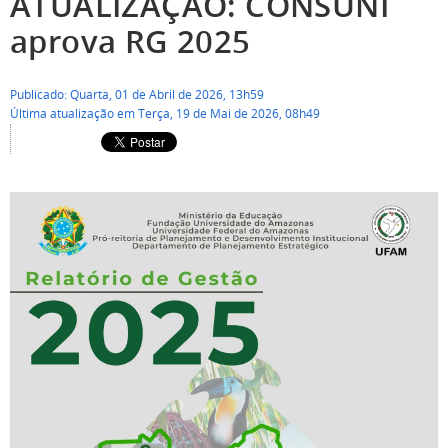
ATUALIZAÇÃO: CONSUNI
aprova RG 2025
Publicado: Quarta, 01 de Abril de 2026, 13h59
Última atualização em Terça, 19 de Mai de 2026, 08h49