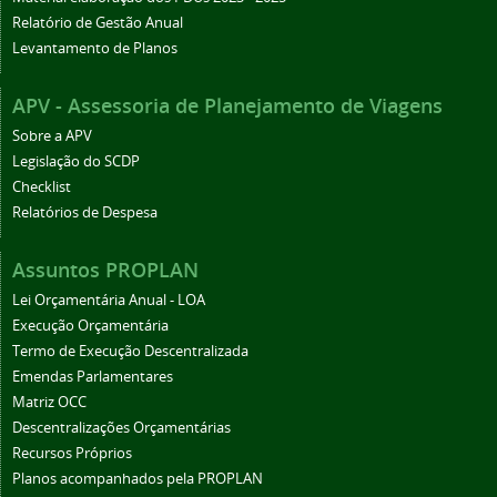
Relatório de Gestão Anual
Levantamento de Planos
APV - Assessoria de Planejamento de Viagens
Sobre a APV
Legislação do SCDP
Checklist
Relatórios de Despesa
Assuntos PROPLAN
Lei Orçamentária Anual - LOA
Execução Orçamentária
Termo de Execução Descentralizada
Emendas Parlamentares
Matriz OCC
Descentralizações Orçamentárias
Recursos Próprios
Planos acompanhados pela PROPLAN