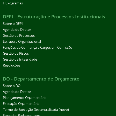
Fluxogramas
DEPI - Estruturação e Processos Institucionais
Sobre o DEPI
Agenda do Diretor
Gestão de Processos
Estrutura Organizacional
Funções de Confiança e Cargos em Comissão
Gestão de Riscos
Gestão da Integridade
Resoluções
DO - Departamento de Orçamento
Sobre o DO
Agenda do Diretor
Planejamento Orçamentário
Execução Orçamentária
Termo de Execução Descentralizada (novo)
Emendas Parlamentares