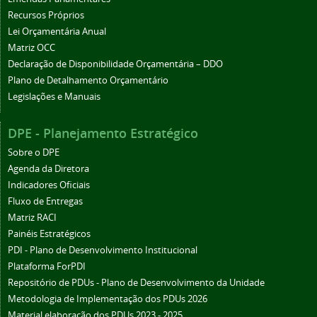
Recursos Próprios
Lei Orçamentária Anual
Matriz OCC
Declaração de Disponibilidade Orçamentária – DDO
Plano de Detalhamento Orçamentário
Legislações e Manuais
DPE - Planejamento Estratégico
Sobre o DPE
Agenda da Diretora
Indicadores Oficiais
Fluxo de Entregas
Matriz RACI
Painéis Estratégicos
PDI - Plano de Desenvolvimento Institucional
Plataforma ForPDI
Repositório de PDUs - Plano de Desenvolvimento da Unidade
Metodologia de Implementação dos PDUs 2026
Material elaboração dos PDUs 2023 - 2025