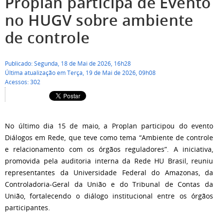
Proplan participa de Evento
no HUGV sobre ambiente
de controle
Publicado: Segunda, 18 de Mai de 2026, 16h28
Última atualização em Terça, 19 de Mai de 2026, 09h08
Acessos: 302
No último dia 15 de maio, a Proplan participou do evento
Diálogos em Rede, que teve como tema “Ambiente de controle
e relacionamento com os órgãos reguladores”. A iniciativa,
promovida pela auditoria interna da Rede HU Brasil, reuniu
representantes da Universidade Federal do Amazonas, da
Controladoria-Geral da União e do Tribunal de Contas da
União, fortalecendo o diálogo institucional entre os órgãos
participantes.