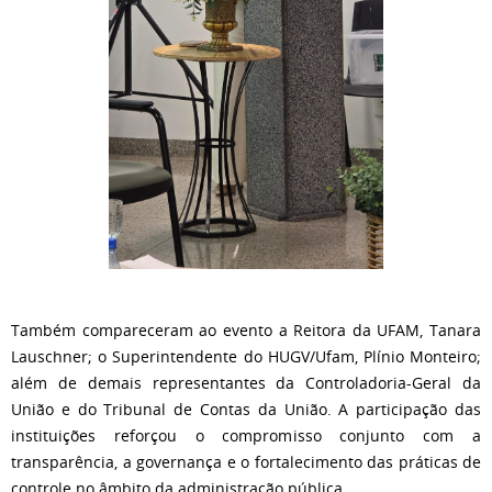
Também compareceram ao evento a Reitora da UFAM, Tanara
Lauschner; o Superintendente do HUGV/Ufam, Plínio Monteiro;
além de demais representantes da Controladoria-Geral da
União e do Tribunal de Contas da União. A participação das
instituições reforçou o compromisso conjunto com a
transparência, a governança e o fortalecimento das práticas de
controle no âmbito da administração pública.