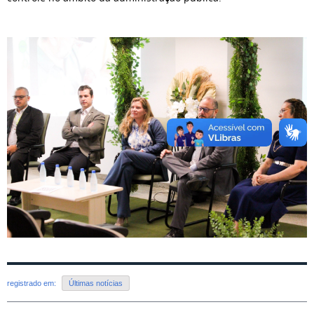
registrado em:
Últimas notícias