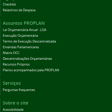
Checklist
Relatórios de Despesa
Assuntos PROPLAN
Lei Orçamentária Anual - LOA
Execução Orçamentária
Termo de Execução Descentralizada
Emendas Parlamentares
Matriz OCC
Descentralizações Orçamentárias
Recursos Próprios
Planos acompanhados pela PROPLAN
Serviços
Perguntas frequentes
Sobre o site
Acessibilidade