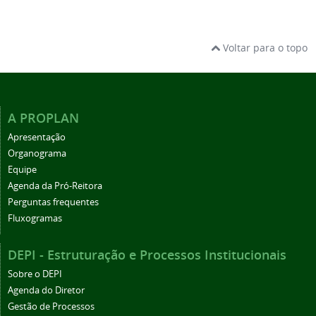
Voltar para o topo
A PROPLAN
Apresentação
Organograma
Equipe
Agenda da Pró-Reitora
Perguntas frequentes
Fluxogramas
DEPI - Estruturação e Processos Institucionais
Sobre o DEPI
Agenda do Diretor
Gestão de Processos