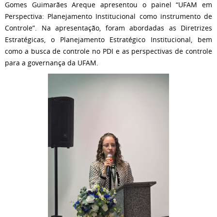
Gomes Guimarães Areque apresentou o painel “UFAM em
Perspectiva: Planejamento Institucional como instrumento de
Controle”. Na apresentação, foram abordadas as Diretrizes
Estratégicas, o Planejamento Estratégico Institucional, bem
como a busca de controle no PDI e as perspectivas de controle
para a governança da UFAM.