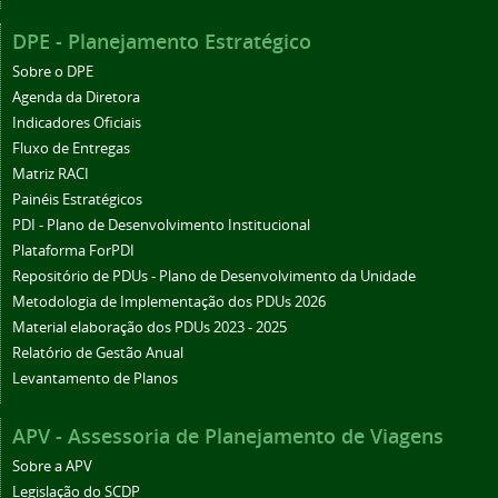
DPE - Planejamento Estratégico
Sobre o DPE
Agenda da Diretora
Indicadores Oficiais
Fluxo de Entregas
Matriz RACI
Painéis Estratégicos
PDI - Plano de Desenvolvimento Institucional
Plataforma ForPDI
Repositório de PDUs - Plano de Desenvolvimento da Unidade
Metodologia de Implementação dos PDUs 2026
Material elaboração dos PDUs 2023 - 2025
Relatório de Gestão Anual
Levantamento de Planos
APV - Assessoria de Planejamento de Viagens
Sobre a APV
Legislação do SCDP