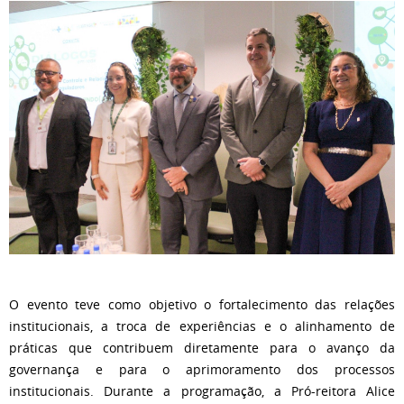
O evento teve como objetivo o fortalecimento das relações
institucionais, a troca de experiências e o alinhamento de
práticas que contribuem diretamente para o avanço da
governança e para o aprimoramento dos processos
institucionais. Durante a programação, a Pró-reitora Alice