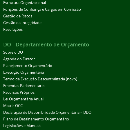
Estrutura Organizacional
Funções de Confiança e Cargos em Comissão
Gestão de Riscos
Gestão da Integridade
Resoluções
DO - Departamento de Orçamento
Sobre o DO
Agenda do Diretor
Planejamento Orçamentário
Execução Orçamentária
Termo de Execução Descentralizada (novo)
Emendas Parlamentares
Recursos Próprios
Lei Orçamentária Anual
Matriz OCC
Declaração de Disponibilidade Orçamentária – DDO
Plano de Detalhamento Orçamentário
Legislações e Manuais