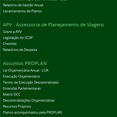
Relatório de Gestão Anual
Levantamento de Planos
APV - Assessoria de Planejamento de Viagens
Sobre a APV
Legislação do SCDP
Checklist
Relatórios de Despesa
Assuntos PROPLAN
Lei Orçamentária Anual - LOA
Execução Orçamentária
Termo de Execução Descentralizada
Emendas Parlamentares
Matriz OCC
Descentralizações Orçamentárias
Recursos Próprios
Planos acompanhados pela PROPLAN