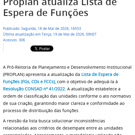
Proplan atualiza Lista de
Espera de Funções
Publicado: Segunda, 18 de Mai de 2026, 16h53
Última atualização em Terça, 19 de Mai de 2026, 09h07
Acessos: 306
A Pró-Reitoria de Planejamento e Desenvolvimento Institucional
(PROPLAN) apresenta a atualização da
Lista de Espera de
Funções (FGs, CDs e FCCs)
, com o objetivo de adequá-la à
Resolução CONSAD nº 41/2022
. A atualização estabelece a
ordem de classificação das unidades conforme o ato normativo
de sua criação, garantindo maior clareza e conformidade ao
processo de distribuição das funções.
A revisão da lista busca solucionar inconsistências
relacionadas aos critérios de desempate entre as unidades