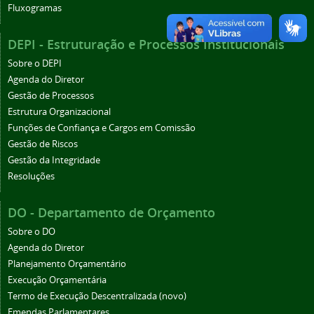
Fluxogramas
DEPI - Estruturação e Processos Institucionais
Sobre o DEPI
Agenda do Diretor
Gestão de Processos
Estrutura Organizacional
Funções de Confiança e Cargos em Comissão
Gestão de Riscos
Gestão da Integridade
Resoluções
DO - Departamento de Orçamento
Sobre o DO
Agenda do Diretor
Planejamento Orçamentário
Execução Orçamentária
Termo de Execução Descentralizada (novo)
Emendas Parlamentares