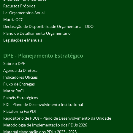
Recursos Próprios
Lei Orçamentária Anual
Matriz OCC
Declaração de Disponibilidade Orçamentária – DDO
Plano de Detalhamento Orçamentário
Legislações e Manuais
DPE - Planejamento Estratégico
Sobre o DPE
Agenda da Diretora
Indicadores Oficiais
Fluxo de Entregas
Matriz RACI
Painéis Estratégicos
PDI - Plano de Desenvolvimento Institucional
Plataforma ForPDI
Repositório de PDUs - Plano de Desenvolvimento da Unidade
Metodologia de Implementação dos PDUs 2026
Material elaboração dos PDUs 2023 - 2025